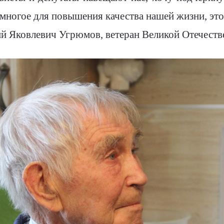
 многое для повышения качества нашей жизни, это
ий Яковлевич Угрюмов, ветеран Великой Отечеств