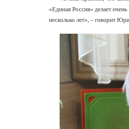
«Единая Россия» делает очень
несколько лет», – говорит Юр