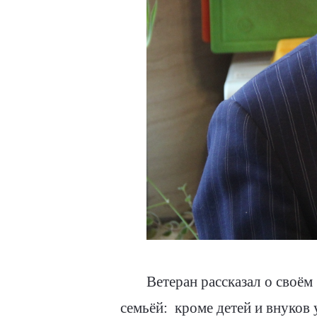
Ветеран рассказал о своём
семьёй:
кроме детей и внуков