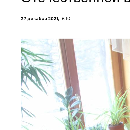
27 декабря 2021,
18:10