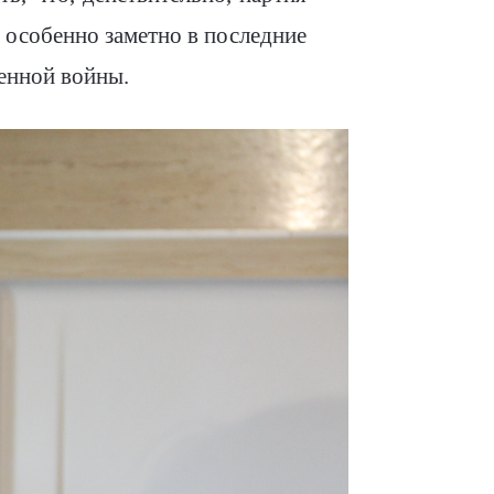
 особенно заметно в последние
енной войны.