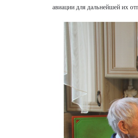
авиации для дальнейшей их от