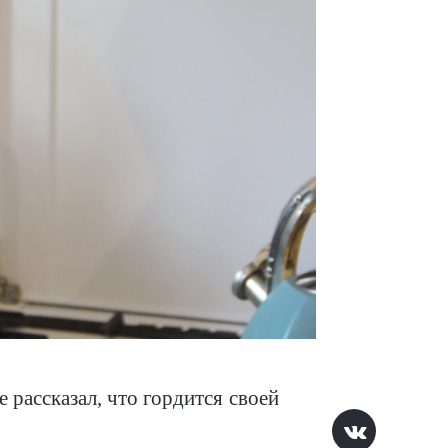
 рассказал, что гордится своей