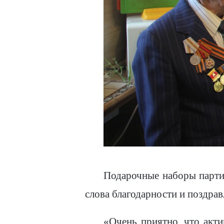
Подарочные наборы парти
слова благодарности и поздра
«Очень приятно, что акти