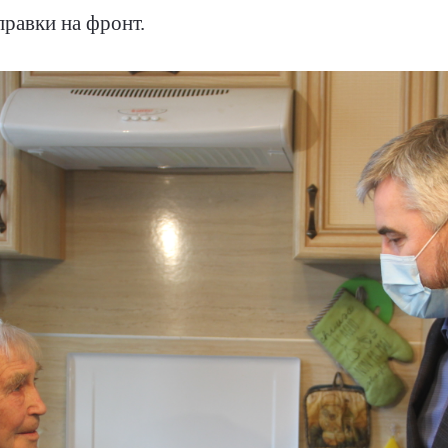
правки на фронт.