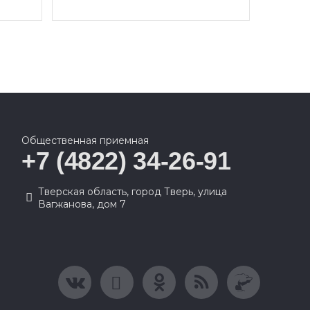
Общественная приемная
+7 (4822) 34-26-91
Тверская область, город Тверь, улица
Вагжанова, дом 7