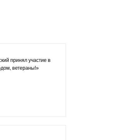
кий принял участие в
дом, ветераны!»