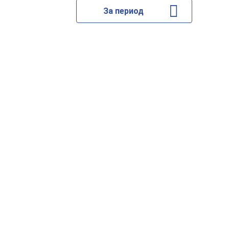
За период