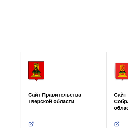
Сайт Правительства
Сайт
Тверской области
Собр
обла