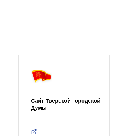
Сайт Тверской городской
Думы