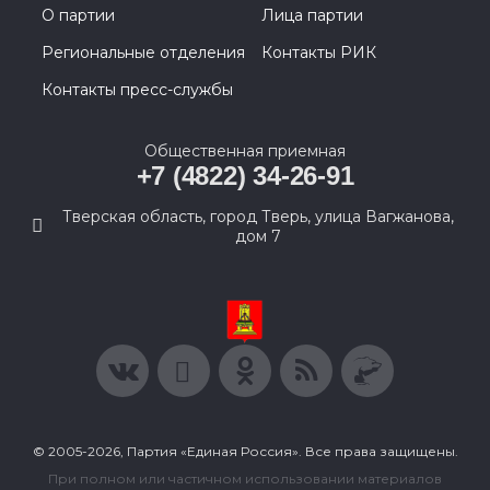
О партии
Лица партии
Региональные отделения
Контакты РИК
Контакты пресс-службы
Общественная приемная
+7 (4822) 34-26-91
Тверская область, город Тверь, улица Вагжанова,
дом 7
© 2005-2026, Партия «Единая Россия». Все права защищены.
При полном или частичном использовании материалов