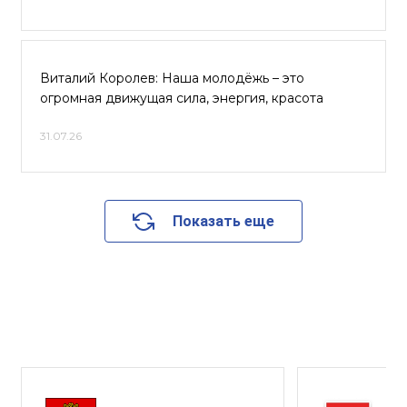
Виталий Королев: Наша молодёжь – это
огромная движущая сила, энергия, красота
31.07.26
Показать еще