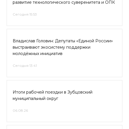
развитие технологического суверенитета и ОПК
Сегодня 15:53
Владислав Головин: Депутаты «Единой России»
выстраивают экосистему поддержки
молодёжных инициатив
Сегодня 13:41
Итоги рабочей поездки в Зубцовский
муниципальный округ
06.08.26