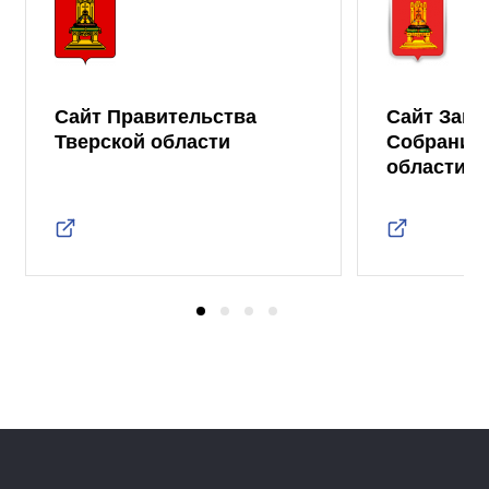
Сайт Правительства
Сайт Зако
Тверской области
Собрания 
области