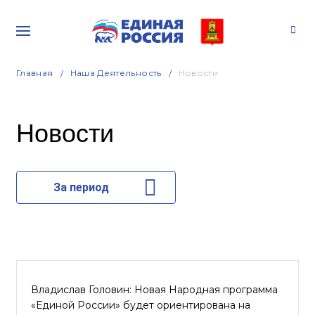
Главная
Наша Деятельность
Новости
Новости
За период
Владислав Головин: Новая Народная программа
«Единой России» будет ориентирована на