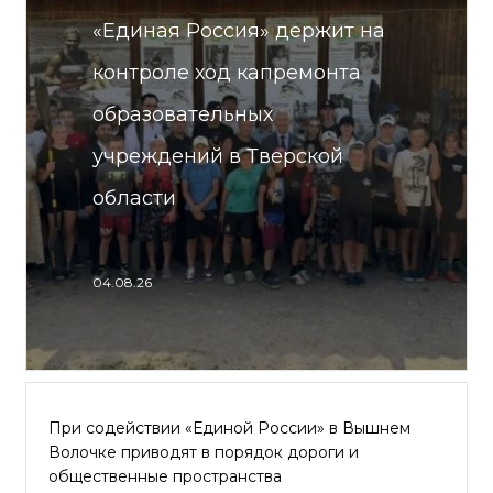
«Единая Россия» держит на
контроле ход капремонта
образовательных
учреждений в Тверской
области
04.08.26
При содействии «Единой России» в Вышнем
Волочке приводят в порядок дороги и
общественные пространства