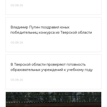
05.08.26
Владимир Путин поздравил юных
победительниц конкурса из Тверской области
05.08.26
В Тверской области проверяют готовность
образовательных учреждений к учебному году
05.08.26