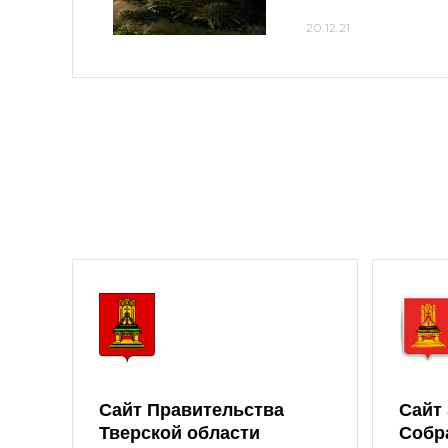
20.12.21
Сайт Правительства
Сайт
Тверской области
Собр