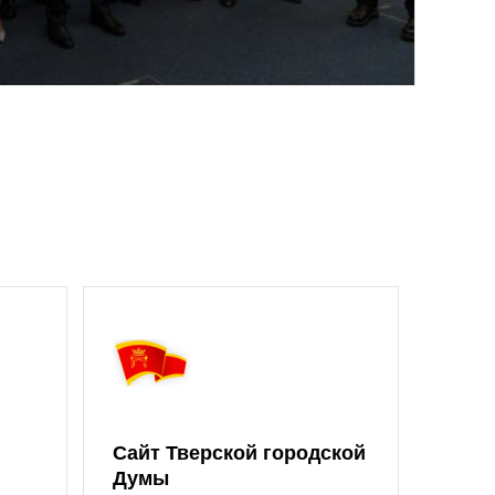
Сайт Тверской городской
Думы