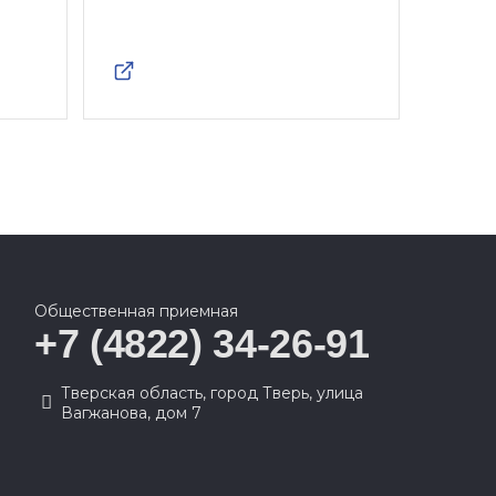
Общественная приемная
+7 (4822) 34-26-91
Тверская область, город Тверь, улица
Вагжанова, дом 7