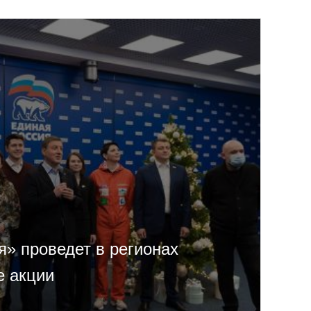
я» проведет в регионах
е акции