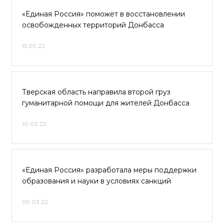
«Единая Россия» поможет в восстановлении
освобожденных территорий Донбасса
15.03.22
Тверская область направила второй груз
гуманитарной помощи для жителей Донбасса
10.03.22
«Единая Россия» разработала меры поддержки
образования и науки в условиях санкций
09.03.22