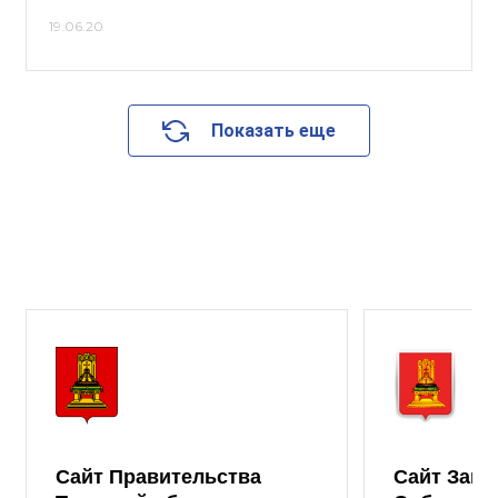
19.06.20
Показать еще
Сайт Правительства
Сайт Зако