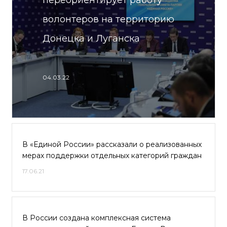
переориентирует работу
волонтеров на территорию
Донецка и Луганска
04.03.22
В «Единой России» рассказали о реализованных
мерах поддержки отдельных категорий граждан
17.06.21
В России создана комплексная система