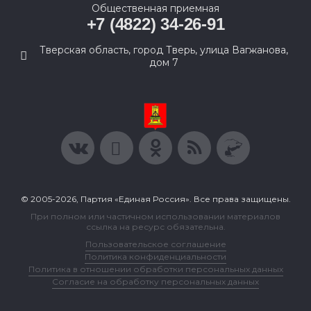
Общественная приемная
+7 (4822) 34-26-91
Тверская область, город Тверь, улица Вагжанова,
дом 7
© 2005-2026, Партия «Единая Россия». Все права защищены.
При полном или частичном использовании материалов
ссылка на ресурс обязательна.
Пользовательское соглашение
Политика конфиденциальности
Политика в отношении обработки персональных данных
Согласие на обработку персональных данных