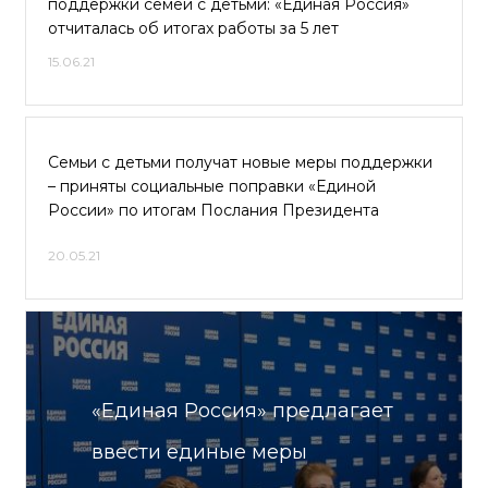
поддержки семей с детьми: «Единая Россия»
отчиталась об итогах работы за 5 лет
15.06.21
Семьи с детьми получат новые меры поддержки
– приняты социальные поправки «Единой
России» по итогам Послания Президента
20.05.21
«Единая Россия» предлагает
ввести единые меры