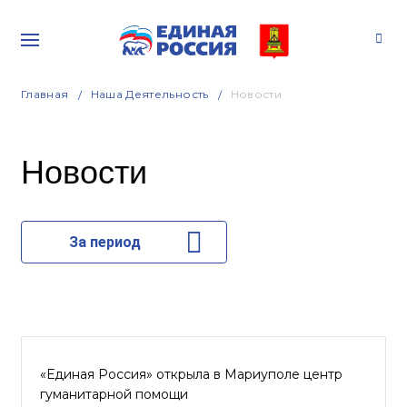
Главная
Наша Деятельность
Новости
Новости
За период
«Единая Россия» открыла в Мариуполе центр
гуманитарной помощи