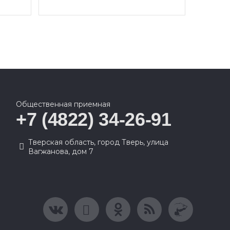
Общественная приемная
+7 (4822) 34-26-91
Тверская область, город Тверь, улица
Вагжанова, дом 7