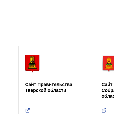
Сайт Правительства
Сайт
Тверской области
Собр
обла