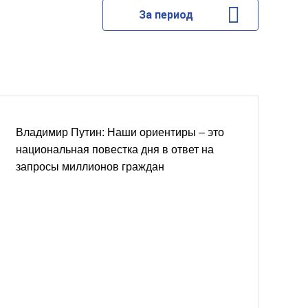
За период
Владимир Путин: Наши ориентиры – это
национальная повестка дня в ответ на
запросы миллионов граждан