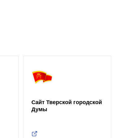
Сайт Тверской городской
Думы