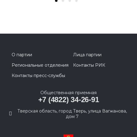
О партии
Лица партии
Региональные отделения
Контакты РИК
Контакты пресс-службы
Общественная приемная
+7 (4822) 34-26-91
Тверская область, город Тверь, улица Вагжанова,
дом 7