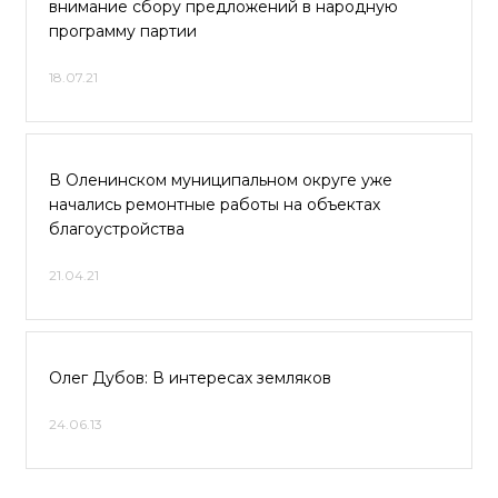
внимание сбору предложений в народную
программу партии
18.07.21
В Оленинском муниципальном округе уже
начались ремонтные работы на объектах
благоустройства
21.04.21
Олег Дубов: В интересах земляков
24.06.13