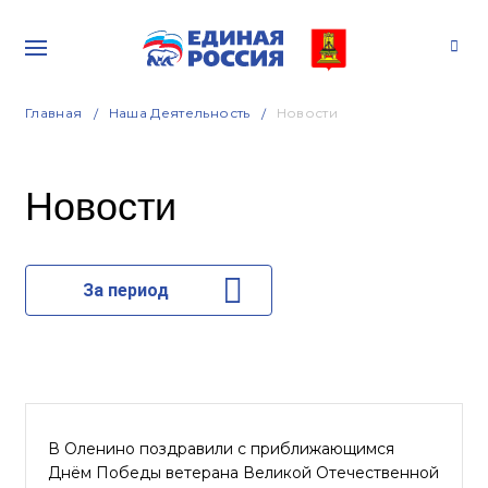
Главная
Наша Деятельность
Новости
Новости
За период
В Оленино поздравили с приближающимся
Днём Победы ветерана Великой Отечественной