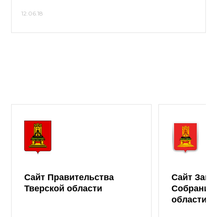
12.06.18
Сайт Правительства
Сайт Зако
Тверской области
Собрания 
области