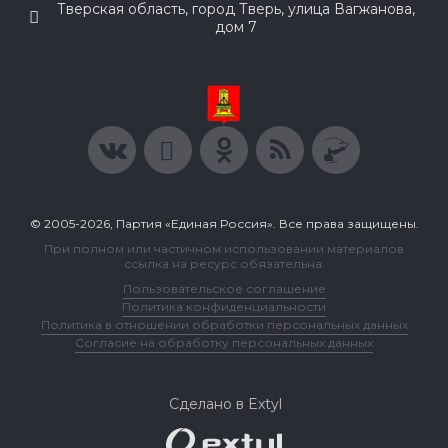
Тверская область, город Тверь, улица Вагжанова,
дом 7
© 2005-2026, Партия «Единая Россия». Все права защищены.
При полном или частичном использовании материалов
ссылка на ресурс обязательна.
Пользовательское соглашение
Политика конфиденциальности
Политика в отношении обработки персональных данных
Согласие на обработку персональных данных
Сделано в Extyl