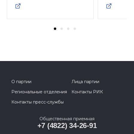
О партии
Лица партии
Региональные отделения
Контакты РИК
Контакты пресс-службы
Общественная приемная
+7 (4822) 34-26-91