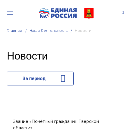
Главная
Наша Деятельность
Новости
Новости
За период
Звание «Почётный гражданин Тверской
области»