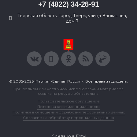
+7 (4822) 34-26-91
Тверская область, город Тверь, улица Вагжанова,
дом 7
© 2005-2026, Партия «Единая Россия». Все права защищены.
При полном или частичном использовании материалов
ссылка на ресурс обязательна.
Пользовательское соглашение
Политика конфиденциальности
Политика в отношении обработки персональных данных
Согласие на обработку персональных данных
Сделано в Extyl