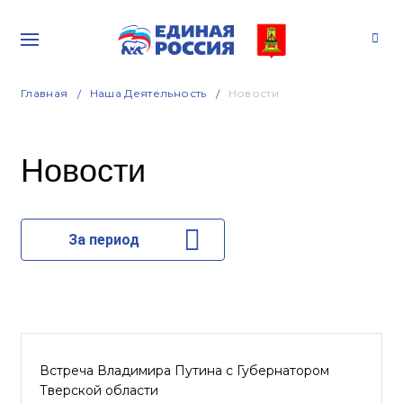
Главная
Наша Деятельность
Новости
Новости
За период
Встреча Владимира Путина с Губернатором
Тверской области