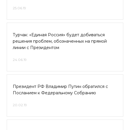
25.06.19
Турчак: «Единая Россия» будет добиваться
решения проблем, обозначенных на прямой
линии с Президентом
24.06.19
Президент РФ Владимир Путин обратился с
Посланием к Федеральному Собранию
20.02.19