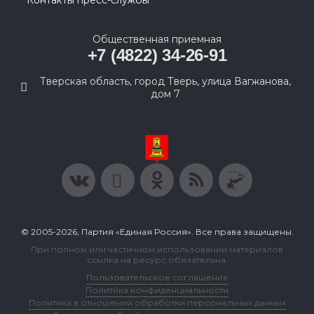
Контакты пресс-службы
Общественная приемная
+7 (4822) 34-26-91
Тверская область, город Тверь, улица Вагжанова,
дом 7
© 2005-2026, Партия «Единая Россия». Все права защищены.
При полном или частичном использовании материалов
ссылка на ресурс обязательна.
Пользовательское соглашение
Политика конфиденциальности
Политика в отношении обработки персональных данных