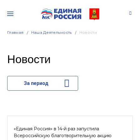
Главная
Наша Деятельность
Новости
Новости
За период
«Единая Россия» в 14-й раз запустила
Всероссийскую благотворительную акцию