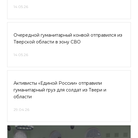
14.05.26
Очередной гуманитарный конвой отправился из
Тверской области в зону СВО
14.05.26
Активисты «Единой России» отправили
гуманитарный груз для солдат из Твери и
области
29.04.26