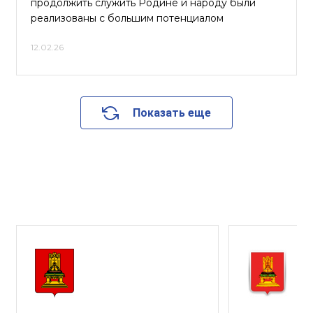
продолжить служить Родине и народу были
реализованы с большим потенциалом
12.02.26
Показать еще