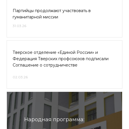
Партийцы продолжают участвовать в
гуманитарной миссии
31.03.26
Тверское отделение «Единой России» и
Федерация Тверских профсоюзов подписали
Соглашение о сотрудничестве
02.03.26
Народная программа: