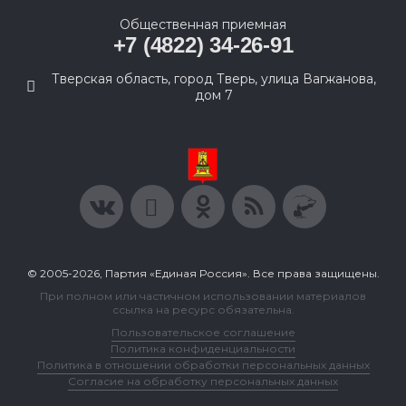
Общественная приемная
+7 (4822) 34-26-91
Тверская область, город Тверь, улица Вагжанова,
дом 7
© 2005-2026, Партия «Единая Россия». Все права защищены.
При полном или частичном использовании материалов
ссылка на ресурс обязательна.
Пользовательское соглашение
Политика конфиденциальности
Политика в отношении обработки персональных данных
Согласие на обработку персональных данных