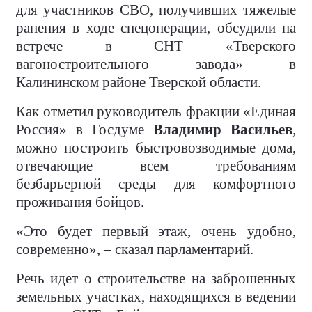
для участников СВО, получивших тяжелые
ранения в ходе спецоперации, обсудили на
встрече в СНТ «Тверского
вагоностроительного завода» в
Калининском районе Тверской области.
Как отметил руководитель фракции «Единая
Россия» в Госдуме
Владимир Васильев
,
можно построить быстровозводимые дома,
отвечающие всем требованиям
безбарьерной среды для комфортного
проживания бойцов.
«Это будет первый этаж, очень удобно,
современно», – сказал парламентарий.
Речь идет о строительстве на заброшенных
земельных участках, находящихся в ведении