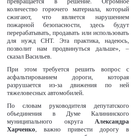
превращается в решение. Огромное
количество горючего материала, который
сжигают, что является нарушением
пожарной безопасности, здесь будут
перерабатывать, продавать или использовать
для нужд СНТ. Эта практика, надеюсь,
позволит нам продвинуться дальше», –
сказал Васильев.
При этом требуется решить вопрос с
асфальтированием дороги, которая
разрушается из-за движения по ней
тяжеловесных автомобилей.
По словам руководителя депутатского
объединения в Думе Калининского
муниципального округа
Александра
Харченко
, важно привести дорогу в