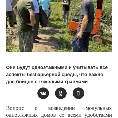
Они будут одноэтажными и учитывать все
аспекты безбарьерной среды, что важно
для бойцов с тяжелыми травмами
Вопрос о возведении модульных
одноэтажных домов со всеми удобствами