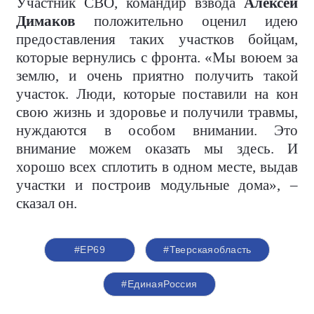
Участник СВО, командир взвода
Алексей
Димаков
положительно оценил идею
предоставления таких участков бойцам,
которые вернулись с фронта. «Мы воюем за
землю, и очень приятно получить такой
участок. Люди, которые поставили на кон
свою жизнь и здоровье и получили травмы,
нуждаются в особом внимании. Это
внимание можем оказать мы здесь. И
хорошо всех сплотить в одном месте, выдав
участки и построив модульные дома», –
сказал он.
#ЕР69
#Тверскаяобласть
#ЕдинаяРоссия