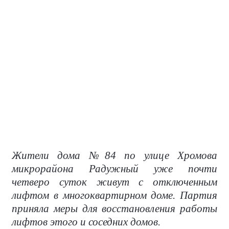
Жители дома №84 по улице Хромова
микрорайона Радужный уже почти
четверо суток живут с отключенным
лифтом в многоквартирном доме. Партия
приняла меры для восстановления работы
лифтов этого и соседних домов.