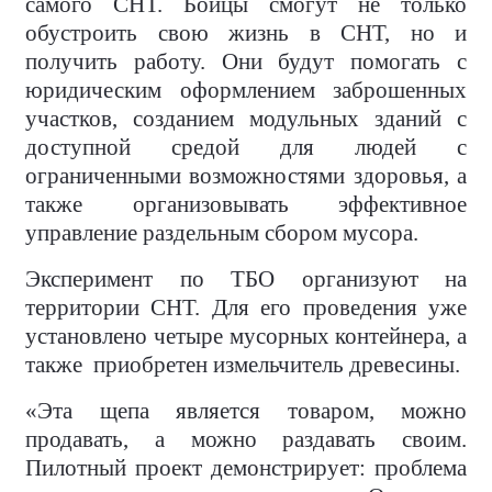
самого СНТ. Бойцы смогут не только
обустроить свою жизнь в СНТ, но и
получить работу. Они будут помогать с
юридическим оформлением заброшенных
участков, созданием модульных зданий с
доступной средой для людей с
ограниченными возможностями здоровья, а
также организовывать эффективное
управление раздельным сбором мусора.
Эксперимент по ТБО организуют на
территории СНТ. Для его проведения уже
установлено четыре мусорных контейнера, а
также
приобретен измельчитель древесины.
«Эта щепа является товаром, можно
продавать, а можно раздавать своим.
Пилотный проект демонстрирует: проблема