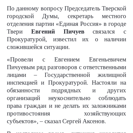
По данному вопросу Председатель Тверской
городской Думы, секретарь местного
отделения партии «Единая Россия» в городе
Твери
Евгений Пичуев
связался с
Прокуратурой, известил их о наличии
сложившейся ситуации.
«Провели с Евгением Евгеньевичем
Пичуевым ряд разговоров с ответственными
лицами – Государственной жилищной
инспекцией и Прокуратурой. Настояли на
обязанности подрядных и других
организаций неукоснительно соблюдать
права граждан и не делать их заложниками
противостояния хозяйствующих
субъектов», – сказал Сергей Аксенов.