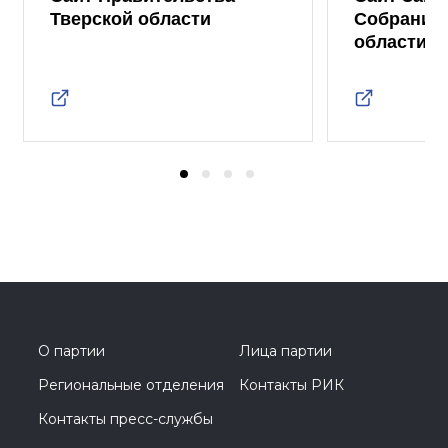
Тверской области
Собрания 
области
О партии
Лица партии
Региональные отделения
Контакты РИК
Контакты пресс-службы