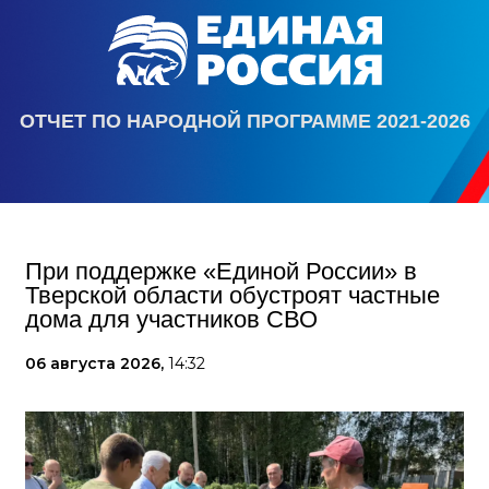
ОТЧЕТ ПО НАРОДНОЙ ПРОГРАММЕ 2021-2026
При поддержке «Единой России» в
Тверской области обустроят частные
дома для участников СВО
06 августа 2026,
14:32