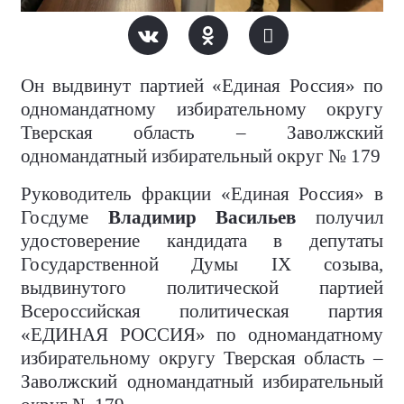
Он выдвинут партией «Единая Россия» по
одномандатному избирательному округу
Тверская область – Заволжский
одномандатный избирательный округ № 179
Руководитель фракции «Единая Россия» в
Госдуме
Владимир Васильев
получил
удостоверение кандидата в депутаты
Государственной Думы IX созыва,
выдвинутого политической партией
Всероссийская политическая партия
«ЕДИНАЯ РОССИЯ» по одномандатному
избирательному округу Тверская область –
Заволжский одномандатный избирательный