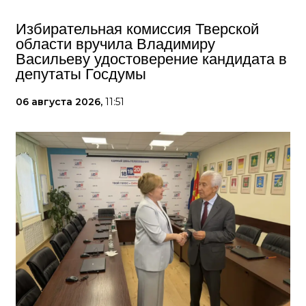
Избирательная комиссия Тверской
области вручила Владимиру
Васильеву удостоверение кандидата в
депутаты Госдумы
06 августа 2026,
11:51