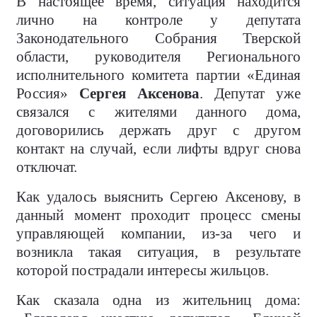
В настоящее время, ситуация находится
лично на контроле у депутата
Законодательного Собрания Тверской
области, руководителя Регионального
исполнительного комитета партии «Единая
Россия»
Сергея Аксенова
. Депутат уже
связался с жителями данного дома,
договорились держать друг с другом
контакт на случай, если лифты вдруг снова
отключат.
Как удалось выяснить Сергею Аксенову, в
данный момент проходит процесс смены
управляющей компании, из-за чего и
возникла такая ситуация, в результате
которой пострадали интересы жильцов.
Как сказала одна из жительниц дома: