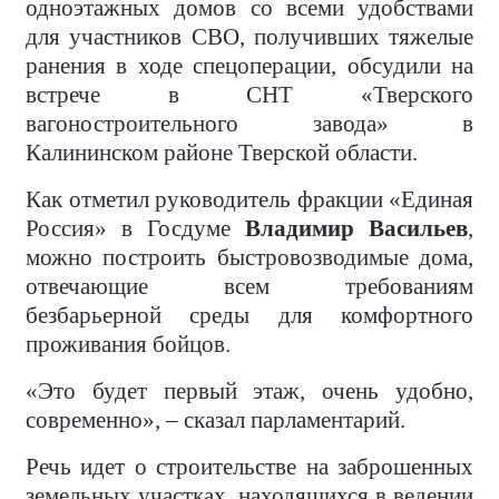
одноэтажных домов со всеми удобствами
для участников СВО, получивших тяжелые
ранения в ходе спецоперации, обсудили на
встрече в СНТ «Тверского
вагоностроительного завода» в
Калининском районе Тверской области.
Как отметил руководитель фракции «Единая
Россия» в Госдуме
Владимир Васильев
,
можно построить быстровозводимые дома,
отвечающие всем требованиям
безбарьерной среды для комфортного
проживания бойцов.
«Это будет первый этаж, очень удобно,
современно», – сказал парламентарий.
Речь идет о строительстве на заброшенных
земельных участках, находящихся в ведении