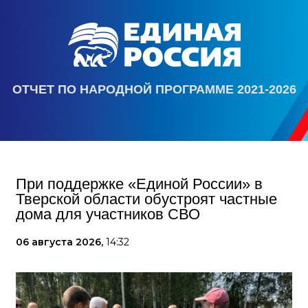
ОТЧЕТ ПО НАРОДНОЙ ПРОГРАММЕ 2021-2026
При поддержке «Единой России» в
Тверской области обустроят частные
дома для участников СВО
06 августа 2026,
14:32