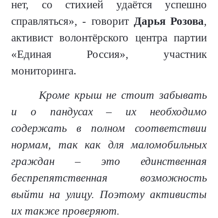
нет, со стихией удаётся успешно
справляться», - говорит
Дарья Розова
,
активист волонтёрского центра партии
«Единая Россия», участник
мониторинга.
Кроме крыш не стоит забывать
и о пандусах – их необходимо
содержать в полном соответствии
нормам, так как для маломобильных
граждан – это единственная
беспрепятственная возможность
выйти на улицу. Поэтому активисты
их также проверяют.