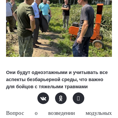
Они будут одноэтажными и учитывать все
аспекты безбарьерной среды, что важно
для бойцов с тяжелыми травмами
Вопрос о возведении модульных