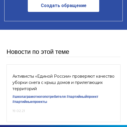
Создать обращение
Новости по этой теме
Активисты «Единой России» проверяют качество
уборки снега с крыш домов и прилегающих
территорий
#школаграмотногопотребителя
#партийныйпроект
#партийныепроекты
19.02.21