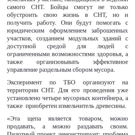
самого СНТ. Бойцы смогут не только
обустроить свою жизнь в СНТ, но и
получить работу. Они будут помогать с
юридическим оформлением заброшенных
участков, созданием модульных зданий с
доступной средой для людей с
ограниченными возможностями здоровья, а
также организовывать эффективное
управление раздельным сбором мусора.
Эксперимент по ТБО организуют на
территории СНТ. Для его проведения уже
установлено четыре мусорных контейнера, а
также
приобретен измельчитель древесины.
«Эта щепа является товаром, можно
продавать, а можно раздавать своим.
Пилотный проект демонстрирует: проблема