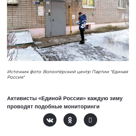
Источник фото: Волонтёрский центр Партии "Единая
Россия"
Активисты «Единой России» каждую зиму
проводят подобные мониторинги