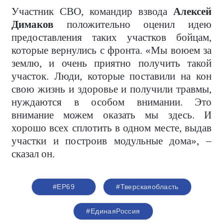
Участник СВО, командир взвода
Алексей
Димаков
положительно оценил идею
предоставления таких участков бойцам,
которые вернулись с фронта. «Мы воюем за
землю, и очень приятно получить такой
участок. Люди, которые поставили на кон
свою жизнь и здоровье и получили травмы,
нуждаются в особом внимании. Это
внимание можем оказать мы здесь. И
хорошо всех сплотить в одном месте, выдав
участки и построив модульные дома», –
сказал он.
#ЕР69
#Тверскаяобласть
#ЕдинаяРоссия