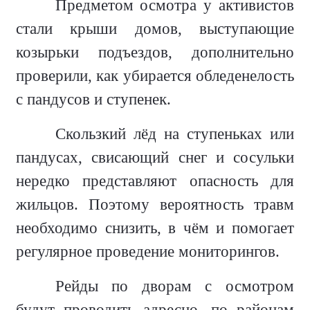
Предметом осмотра у активистов
стали крыши домов, выступающие
козырьки подъездов, дополнительно
проверили, как убирается обледенелость
с пандусов и ступенек.
Скользкий лёд на ступеньках или
пандусах, свисающий снег и сосульки
нередко представляют опасность для
жильцов. Поэтому вероятность травм
необходимо снизить, в чём и помогает
регулярное проведение мониторингов.
Рейды по дворам с осмотром
будут проводить адресно, по районам