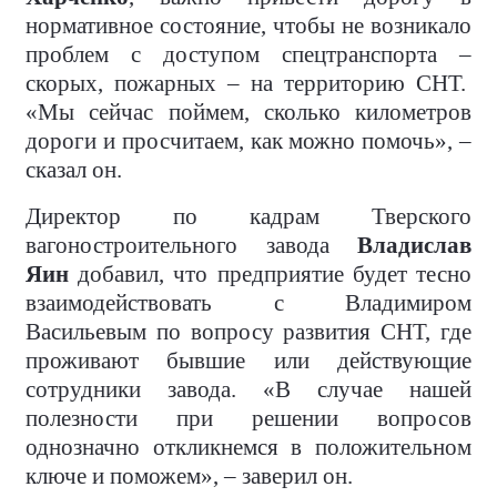
нормативное состояние, чтобы не возникало
проблем с доступом спецтранспорта –
скорых, пожарных – на территорию СНТ.
«Мы сейчас поймем, сколько километров
дороги и просчитаем, как можно помочь», –
сказал он.
Директор по кадрам Тверского
вагоностроительного завода
Владислав
Яин
добавил, что предприятие будет тесно
взаимодействовать с Владимиром
Васильевым по вопросу развития СНТ, где
проживают бывшие или действующие
сотрудники завода. «В случае нашей
полезности при решении вопросов
однозначно откликнемся в положительном
ключе и поможем», – заверил он.