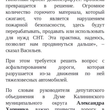
превращается в решение. Огромное
количество горючего материала, который
сжигают, что является нарушением
пожарной безопасности, здесь будут
перерабатывать, продавать или использовать
для нужд СНТ. Эта практика, надеюсь,
позволит нам продвинуться дальше», –
сказал Васильев.
При этом требуется решить вопрос с
асфальтированием дороги, которая
разрушается из-за движения по ней
тяжеловесных автомобилей.
По словам руководителя депутатского
объединения в Думе Калининского
муниципального округа
Александра
Харченко
, важно привести дорогу в