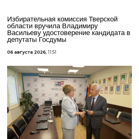
Избирательная комиссия Тверской
области вручила Владимиру
Васильеву удостоверение кандидата в
депутаты Госдумы
06 августа 2026,
11:51