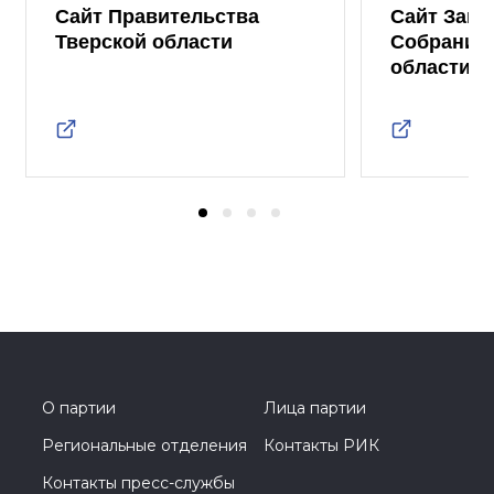
Сайт Правительства
Сайт Зако
Тверской области
Собрания 
области
О партии
Лица партии
Региональные отделения
Контакты РИК
Контакты пресс-службы