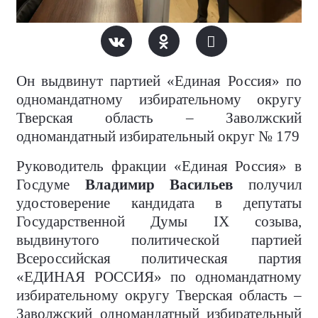
Он выдвинут партией «Единая Россия» по
одномандатному избирательному округу
Тверская область – Заволжский
одномандатный избирательный округ № 179
Руководитель фракции «Единая Россия» в
Госдуме
Владимир Васильев
получил
удостоверение кандидата в депутаты
Государственной Думы IX созыва,
выдвинутого политической партией
Всероссийская политическая партия
«ЕДИНАЯ РОССИЯ» по одномандатному
избирательному округу Тверская область –
Заволжский одномандатный избирательный