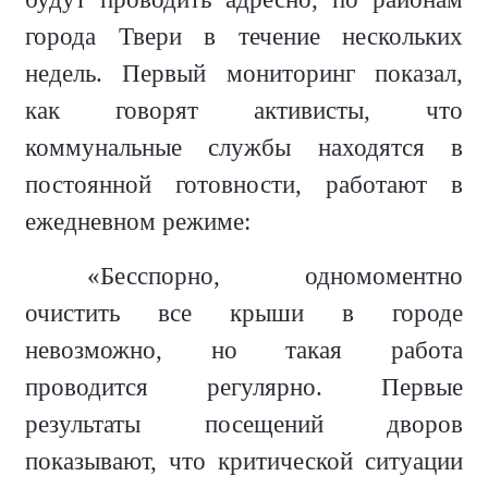
города Твери в течение нескольких
недель. Первый мониторинг показал,
как говорят активисты, что
коммунальные службы находятся в
постоянной готовности, работают в
ежедневном режиме:
«Бесспорно, одномоментно
очистить все крыши в городе
невозможно, но такая работа
проводится регулярно. Первые
результаты посещений дворов
показывают, что критической ситуации