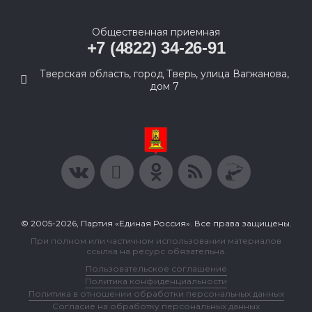
Общественная приемная
+7 (4822) 34-26-91
Тверская область, город Тверь, улица Вагжанова,
дом 7
© 2005-2026, Партия «Единая Россия». Все права защищены.
При полном или частичном использовании материалов
ссылка на ресурс обязательна.
Пользовательское соглашение
Политика конфиденциальности
Политика в отношении обработки персональных данных
Согласие на обработку персональных данных