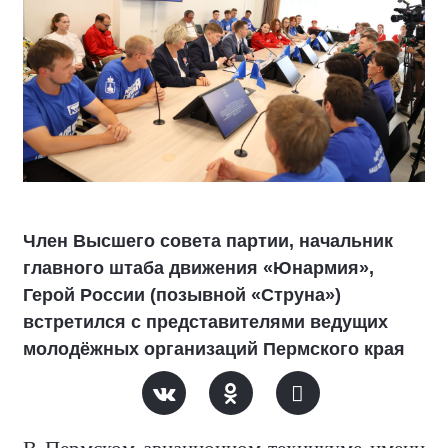
Член Высшего совета партии, начальник
главного штаба движения «Юнармия»,
Герой России (позывной «Струна»)
встретился с представителями ведущих
молодёжных организаций Пермского края