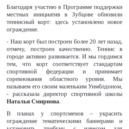
Благодаря участию в Программе поддержки
местных инициатив в Зубцове обновили
теннисный корт: здесь установлено новое
ограждение.
- Наш корт был построен более 20 лет назад,
отмечу, построен качественно. Теннис в
городе активно развивается. И мы гордимся
тем, что корт соответствует стандартам
спортивной федерации и принимает
соревнования областного уровня. Мы
называем его своим маленьким Уимблдоном,
- рассказала директор спортивной школы
Наталья Смирнова
.
В планах у спортсменов – украсить
ограждение тематическими баннерами и
установить трибуну с навесом для