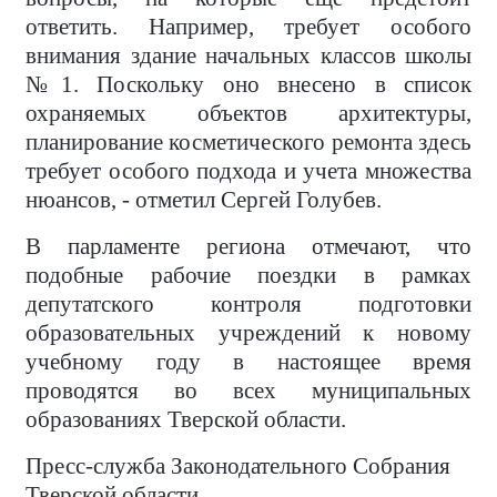
ответить. Например, требует особого
внимания здание начальных классов школы
№1. Поскольку оно внесено в список
охраняемых объектов архитектуры,
планирование косметического ремонта здесь
требует особого подхода и учета множества
нюансов, - отметил Сергей Голубев.
В парламенте региона отмечают, что
подобные рабочие поездки в рамках
депутатского контроля подготовки
образовательных учреждений к новому
учебному году в настоящее время
проводятся во всех муниципальных
образованиях Тверской области.
Пресс-служба Законодательного Собрания
Тверской области