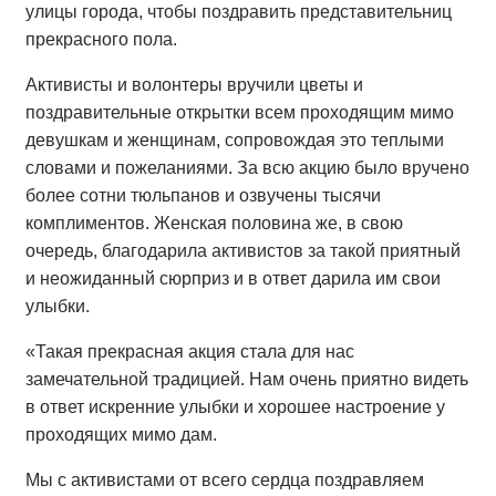
улицы города, чтобы поздравить представительниц
прекрасного пола.
Активисты и волонтеры вручили цветы и
поздравительные открытки всем проходящим мимо
девушкам и женщинам, сопровождая это теплыми
словами и пожеланиями. За всю акцию было вручено
более сотни тюльпанов и озвучены тысячи
комплиментов. Женская половина же, в свою
очередь, благодарила активистов за такой приятный
и неожиданный сюрприз и в ответ дарила им свои
улыбки.
«Такая прекрасная акция стала для нас
замечательной традицией. Нам очень приятно видеть
в ответ искренние улыбки и хорошее настроение у
проходящих мимо дам.
Мы с активистами от всего сердца поздравляем