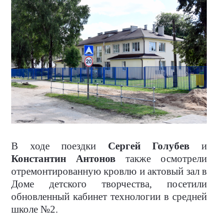
В ходе поездки
Сергей Голубев
и
Константин Антонов
также осмотрели
отремонтированную кровлю и актовый зал в
Доме детского творчества, посетили
обновленный кабинет технологии в средней
школе №2.