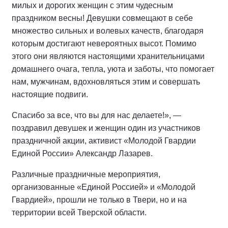
милых и дорогих женщин с этим чудесным
праздником весны! Девушки совмещают в себе
множество сильных и волевых качеств, благодаря
которым достигают невероятных высот. Помимо
этого они являются настоящими хранительницами
домашнего очага, тепла, уюта и заботы, что помогает
нам, мужчинам, вдохновляться этим и совершать
настоящие подвиги.
Спасибо за все, что вы для нас делаете!», —
поздравил девушек и женщин один из участников
праздничной акции, активист «Молодой Гвардии
Единой России» Александр Лазарев.
Различные праздничные мероприятия,
организованные «Единой Россией» и «Молодой
Гвардией», прошли не только в Твери, но и на
территории всей Тверской области.