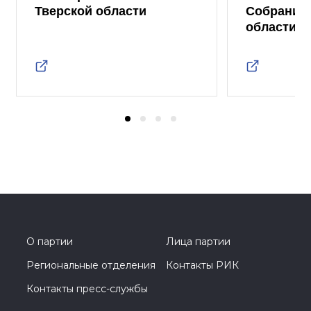
Тверской области
Собрания 
области
О партии
Лица партии
Региональные отделения
Контакты РИК
Контакты пресс-службы