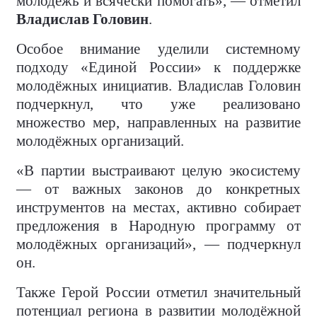
молодёжь и всячески помогать», — отметил
Владислав Головин
.
Особое внимание уделили системному
подходу «Единой России» к поддержке
молодёжных инициатив. Владислав Головин
подчеркнул, что уже реализовано
множество мер, направленных на развитие
молодёжных организаций.
«В партии выстраивают целую экосистему
— от важных законов до конкретных
инструментов на местах, активно собирает
предложения в Народную программу от
молодёжных организаций», — подчеркнул
он.
Также Герой России отметил значительный
потенциал региона в развитии молодёжной