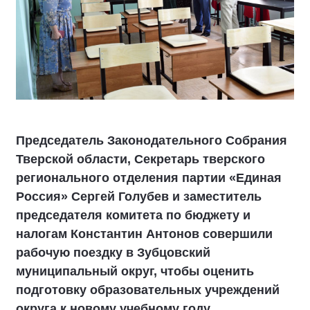
Председатель Законодательного Собрания
Тверской области, Секретарь тверского
регионального отделения партии «Единая
Россия» Сергей Голубев и заместитель
председателя комитета по бюджету и
налогам Константин Антонов совершили
рабочую поездку в Зубцовский
муниципальный округ, чтобы оценить
подготовку образовательных учреждений
округа к новому учебному году.