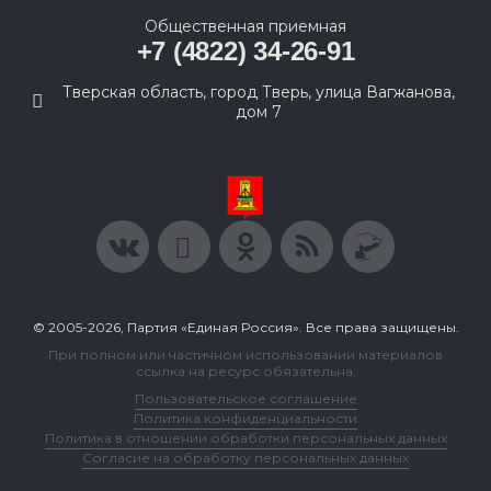
Общественная приемная
+7 (4822) 34-26-91
Тверская область, город Тверь, улица Вагжанова,
дом 7
© 2005-2026, Партия «Единая Россия». Все права защищены.
При полном или частичном использовании материалов
ссылка на ресурс обязательна.
Пользовательское соглашение
Политика конфиденциальности
Политика в отношении обработки персональных данных
Согласие на обработку персональных данных