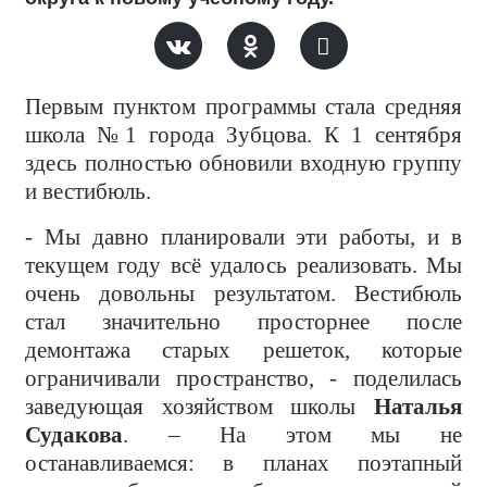
Первым пунктом программы стала средняя
школа №1 города Зубцова. К 1 сентября
здесь полностью обновили входную группу
и вестибюль.
- Мы давно планировали эти работы, и в
текущем году всё удалось реализовать. Мы
очень довольны результатом. Вестибюль
стал значительно просторнее после
демонтажа старых решеток, которые
ограничивали пространство, - поделилась
заведующая хозяйством школы
Наталья
Судакова
. – На этом мы не
останавливаемся: в планах поэтапный