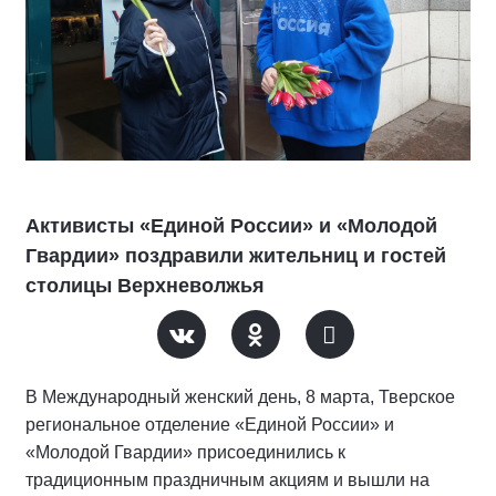
Активисты «Единой России» и «Молодой
Гвардии» поздравили жительниц и гостей
столицы Верхневолжья
В Международный женский день, 8 марта, Тверское
региональное отделение «Единой России» и
«Молодой Гвардии» присоединились к
традиционным праздничным акциям и вышли на