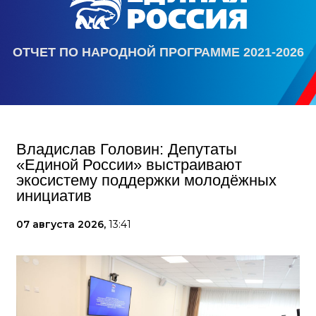
ОТЧЕТ ПО НАРОДНОЙ ПРОГРАММЕ 2021-2026
Владислав Головин: Депутаты
«Единой России» выстраивают
экосистему поддержки молодёжных
инициатив
07 августа 2026,
13:41