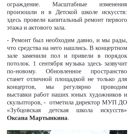
ограждение. Масштабные изменения
произошли и в Детской школе искусств:
здесь провели капитальный ремонт первого
этажа и актового зала.
- Ремонт был необходим давно, и мы рады,
что средства на него нашлись. В концертном
зале заменили пол и привели в порядок
потолок. 1 сентября музыка здесь зазвучит
по-новому. Обновленное пространство
станет отличной площадкой не только для
концертов, мы регулярно проводим
выставки работ наших юных художников и
скульпторов, - отметила директор МУП ДО
«Зубцовская детская школа искусств»
Оксана Мартынкина
.