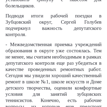
болельщиков.
Подводя итоги рабочей поездки в
Зубцовский округ, Сергей Голубев
подчеркнул важность депутатского
контроля.
- Межведомственная приемка учреждений
образования в округе уже состоялась. Тем
не менее, мы считаем необходимым в рамках
депутатского контроля еще раз убедиться в
качестве проведенных ремонтных работ.
Сегодня мы увидели хороший качественный
ремонт в школе №1, школе искусств и Доме
детского творчества, оценили комфортные
условия для занятий зубцовских
теннисистов. Конечно, есть рабочие
вопросы, на которые еще предстоит