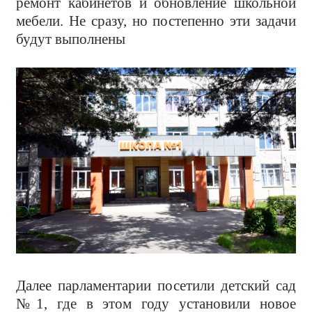
ремонт кабинетов и обновление школьной
мебели. Не сразу, но постепенно эти задачи
будут выполнены
Далее парламентарии посетили детский сад
№1, где в этом году установили новое