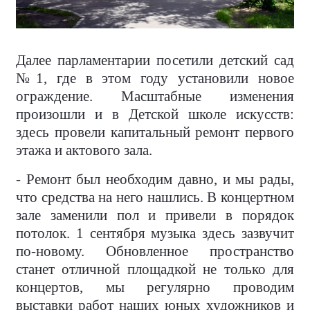
Далее парламентарии посетили детский сад
№1, где в этом году установили новое
ограждение. Масштабные изменения
произошли и в Детской школе искусств:
здесь провели капитальный ремонт первого
этажа и актового зала.
- Ремонт был необходим давно, и мы рады,
что средства на него нашлись. В концертном
зале заменили пол и привели в порядок
потолок. 1 сентября музыка здесь зазвучит
по-новому. Обновленное пространство
станет отличной площадкой не только для
концертов, мы регулярно проводим
выставки работ наших юных художников и