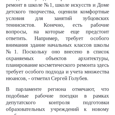
ремонт в школе №1, школе искусств и Доме
детского творчества, оценили комфортные
условия для занятий зубцовских
теннисистов. Конечно, есть рабочие
вопросы, на которые еще предстоит
ответить. Например, требует особого
внимания здание начальных классов школы
№1. Поскольку оно внесено в список
охраняемых объектов архитектуры,
планирование косметического ремонта здесь
требует особого подхода и учета множества
нюансов, - отметил Сергей Голубев.
В парламенте региона отмечают, что
подобные рабочие поездки в рамках
депутатского контроля подготовки
образовательных учреждений к новому