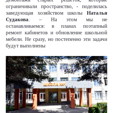
ограничивали пространство, - поделилась
заведующая хозяйством школы
Наталья
Судакова
. – На этом мы не
останавливаемся: в планах поэтапный
ремонт кабинетов и обновление школьной
мебели. Не сразу, но постепенно эти задачи
будут выполнены