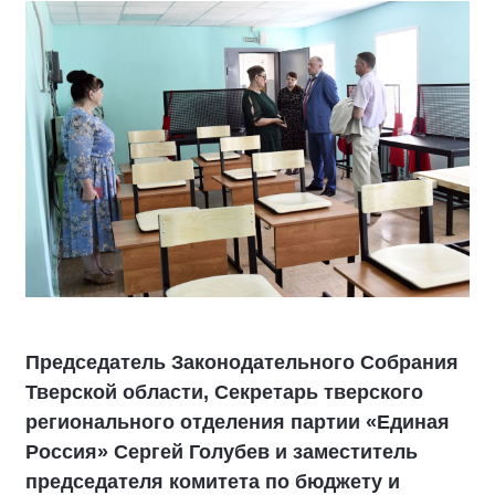
Председатель Законодательного Собрания
Тверской области, Секретарь тверского
регионального отделения партии «Единая
Россия» Сергей Голубев и заместитель
председателя комитета по бюджету и