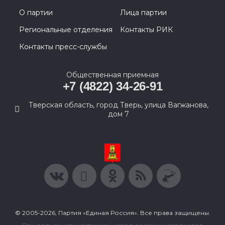
О партии
Лица партии
Региональные отделения
Контакты РИК
Контакты пресс-службы
Общественная приемная
+7 (4822) 34-26-91
Тверская область, город Тверь, улица Вагжанова,
дом 7
© 2005-2026, Партия «Единая Россия». Все права защищены.