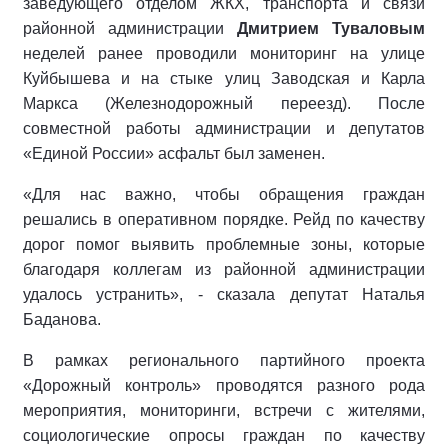
заведующего отделом ЖКХ, транспорта и связи
районной администрации
Дмитрием Туваловым
неделей ранее проводили мониторинг на улице
Куйбышева и на стыке улиц Заводская и Карла
Маркса (Железнодорожный переезд). После
совместной работы администрации и депутатов
«Единой России» асфальт был заменен.
«Для нас важно, чтобы обращения граждан
решались в оперативном порядке. Рейд по качеству
дорог помог выявить проблемные зоны, которые
благодаря коллегам из районной администрации
удалось устранить», - сказала депутат Наталья
Баданова.
В рамках регионального партийного проекта
«Дорожный контроль» проводятся разного рода
мероприятия, мониторинги, встречи с жителями,
социологические опросы граждан по качеству