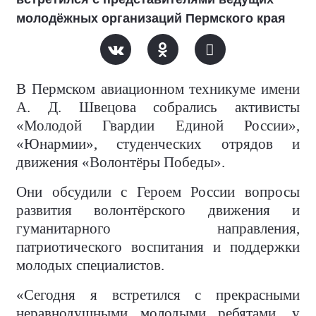
молодёжных организаций Пермского края
В Пермском авиационном техникуме имени
А. Д. Швецова собрались активисты
«Молодой Гвардии Единой России»,
«Юнармии», студенческих отрядов и
движения «Волонтёры Победы».
Они обсудили с Героем России вопросы
развития волонтёрского движения и
гуманитарного направления,
патриотического воспитания и поддержки
молодых специалистов.
«Сегодня я встретился с прекрасными
неравнодушными молодыми ребятами, у