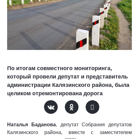
По итогам совместного мониторинга,
который провели депутат и представитель
администрации Калязинского района, была
целиком отремонтирована дорога
Наталья Баданова
, депутат Собрания депутатов
Калязинского района, вместе с заместителем