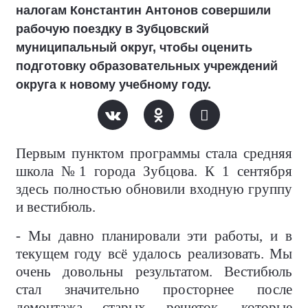
налогам Константин Антонов совершили
рабочую поездку в Зубцовский
муниципальный округ, чтобы оценить
подготовку образовательных учреждений
округа к новому учебному году.
Первым пунктом программы стала средняя
школа №1 города Зубцова. К 1 сентября
здесь полностью обновили входную группу
и вестибюль.
- Мы давно планировали эти работы, и в
текущем году всё удалось реализовать. Мы
очень довольны результатом. Вестибюль
стал значительно просторнее после
демонтажа старых решеток, которые