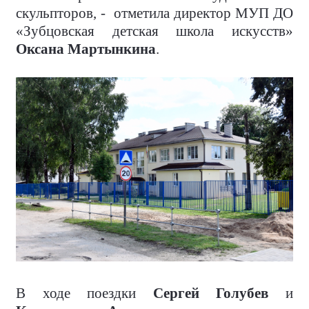
скульпторов, - отметила директор МУП ДО
«Зубцовская детская школа искусств»
Оксана Мартынкина
.
В ходе поездки
Сергей Голубев
и