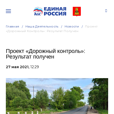
Главная
Наша Деятельность
Новости
Проект
«Дорожный Контроль»: Результат Получен
Проект «Дорожный контроль»:
Результат получен
27 мая 2021,
12:29