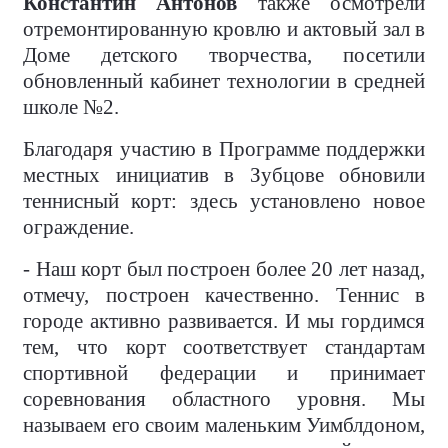
Константин Антонов
также осмотрели
отремонтированную кровлю и актовый зал в
Доме детского творчества, посетили
обновленный кабинет технологии в средней
школе №2.
Благодаря участию в Программе поддержки
местных инициатив в Зубцове обновили
теннисный корт: здесь установлено новое
ограждение.
- Наш корт был построен более 20 лет назад,
отмечу, построен качественно. Теннис в
городе активно развивается. И мы гордимся
тем, что корт соответствует стандартам
спортивной федерации и принимает
соревнования областного уровня. Мы
называем его своим маленьким Уимблдоном,