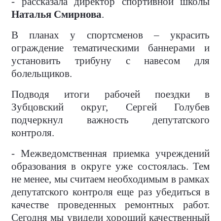
- рассказала директор спортивной школы
Наталья Смирнова
.
В планах у спортсменов – украсить
ограждение тематическими баннерами и
установить трибуну с навесом для
болельщиков.
Подводя итоги рабочей поездки в
Зубцовский округ, Сергей Голубев
подчеркнул важность депутатского
контроля.
- Межведомственная приемка учреждений
образования в округе уже состоялась. Тем
не менее, мы считаем необходимым в рамках
депутатского контроля еще раз убедиться в
качестве проведенных ремонтных работ.
Сегодня мы увидели хороший качественный