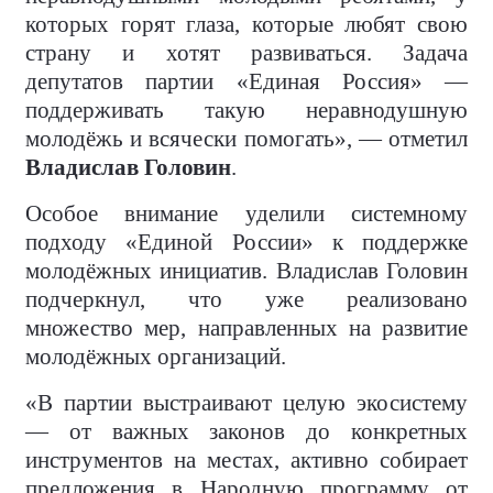
которых горят глаза, которые любят свою
страну и хотят развиваться. Задача
депутатов партии «Единая Россия» —
поддерживать такую неравнодушную
молодёжь и всячески помогать», — отметил
Владислав Головин
.
Особое внимание уделили системному
подходу «Единой России» к поддержке
молодёжных инициатив. Владислав Головин
подчеркнул, что уже реализовано
множество мер, направленных на развитие
молодёжных организаций.
«В партии выстраивают целую экосистему
— от важных законов до конкретных
инструментов на местах, активно собирает
предложения в Народную программу от