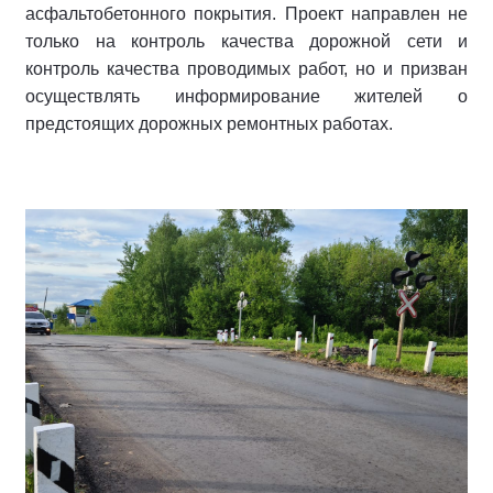
асфальтобетонного покрытия. Проект направлен не
только на контроль качества дорожной сети и
контроль качества проводимых работ, но и призван
осуществлять информирование жителей о
предстоящих дорожных ремонтных работах.