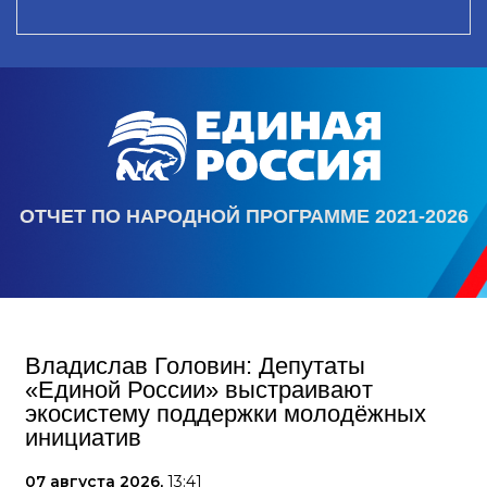
ОТЧЕТ ПО НАРОДНОЙ ПРОГРАММЕ 2021-2026
Владислав Головин: Депутаты
«Единой России» выстраивают
экосистему поддержки молодёжных
инициатив
07 августа 2026,
13:41