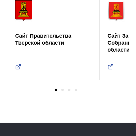
Сайт Правительства
Сайт Зако
Тверской области
Собрания 
области