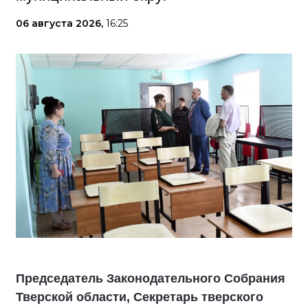
06 августа 2026,
16:25
Председатель Законодательного Собрания
Тверской области, Секретарь тверского