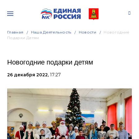
Главная
Наша Деятельность
Новости
Новогодние
Подарки Детям
Новогодние подарки детям
26 декабря 2022,
17:27