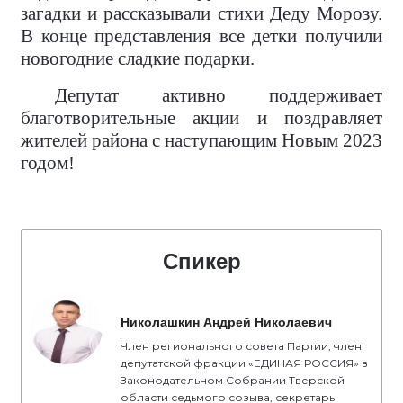
загадки и рассказывали стихи Деду Морозу.
В конце представления все детки получили
новогодние сладкие подарки.
Депутат активно поддерживает
благотворительные акции и поздравляет
жителей района с наступающим Новым 2023
годом!
Спикер
Николашкин Андрей Николаевич
Член регионального совета Партии, член
депутатской фракции «ЕДИНАЯ РОССИЯ» в
Законодательном Собрании Тверской
области седьмого созыва, секретарь