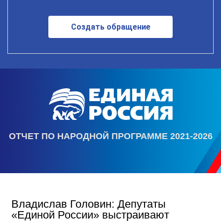
Создать обращение
ОТЧЕТ ПО НАРОДНОЙ ПРОГРАММЕ 2021-2026
Владислав Головин: Депутаты
«Единой России» выстраивают