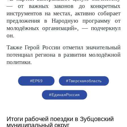
— от важных законов до конкретных
инструментов на местах, активно собирает
предложения в Народную программу от
молодёжных организаций», — подчеркнул
он.
Также Герой России отметил значительный
потенциал региона в развитии молодёжной
политики.
#ЕР69
#Тверскаяобласть
#‎ЕдинаяРоссия
Итоги рабочей поездки в Зубцовский
муниципальный округ