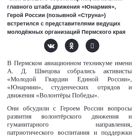
главного штаба движения «Юнармия»,
Герой России (позывной «Струна»)
встретился с представителями ведущих
молодёжных организаций Пермского края
В Пермском авиационном техникуме имени
А. Д. Швецова собрались активисты
«Молодой Гвардии Единой России»,
«Юнармии», студенческих отрядов и
движения «Волонтёры Победы».
Они обсудили с Героем России вопросы
развития волонтёрского движения и
гуманитарного направления,
патриотического воспитания и поддержки