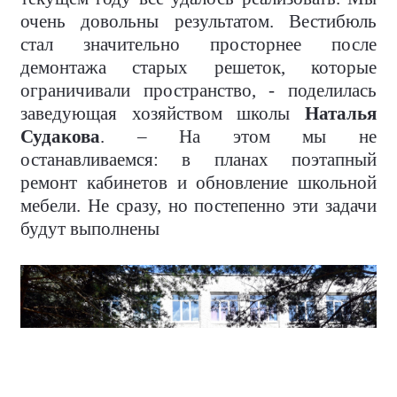
очень довольны результатом. Вестибюль
стал значительно просторнее после
демонтажа старых решеток, которые
ограничивали пространство, - поделилась
заведующая хозяйством школы
Наталья
Судакова
. – На этом мы не
останавливаемся: в планах поэтапный
ремонт кабинетов и обновление школьной
мебели. Не сразу, но постепенно эти задачи
будут выполнены