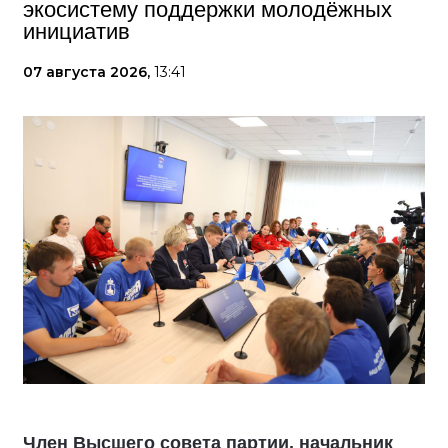
экосистему поддержки молодёжных
инициатив
07 августа 2026,
13:41
Член Высшего совета партии, начальник