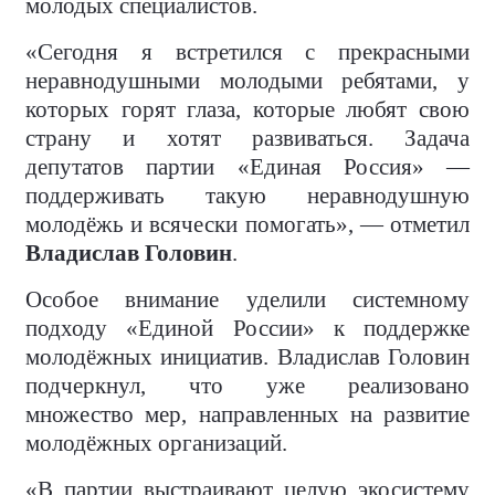
молодых специалистов.
«Сегодня я встретился с прекрасными
неравнодушными молодыми ребятами, у
которых горят глаза, которые любят свою
страну и хотят развиваться. Задача
депутатов партии «Единая Россия» —
поддерживать такую неравнодушную
молодёжь и всячески помогать», — отметил
Владислав Головин
.
Особое внимание уделили системному
подходу «Единой России» к поддержке
молодёжных инициатив. Владислав Головин
подчеркнул, что уже реализовано
множество мер, направленных на развитие
молодёжных организаций.
«В партии выстраивают целую экосистему