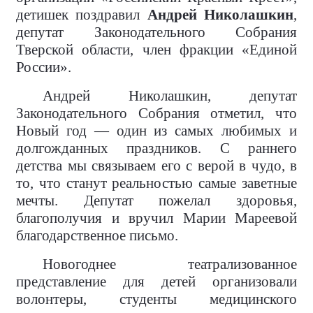
детишек поздравил
Андрей Николашкин
,
депутат Законодательного Собрания
Тверской области, член фракции «Единой
России».
Андрей Николашкин, депутат
Законодательного Собрания отметил, что
Новый год — один из самых любимых и
долгожданных праздников. С раннего
детства мы связываем его с верой в чудо, в
то, что станут реальностью самые заветные
мечты. Депутат пожелал здоровья,
благополучия и вручил Марии Мареевой
благодарственное письмо.
Новогоднее театрализованное
представление для детей организовали
волонтеры, студенты медицинского