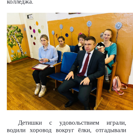
колледжа.
Детишки с удовольствием играли,
водили хоровод вокруг ёлки, отгадывали