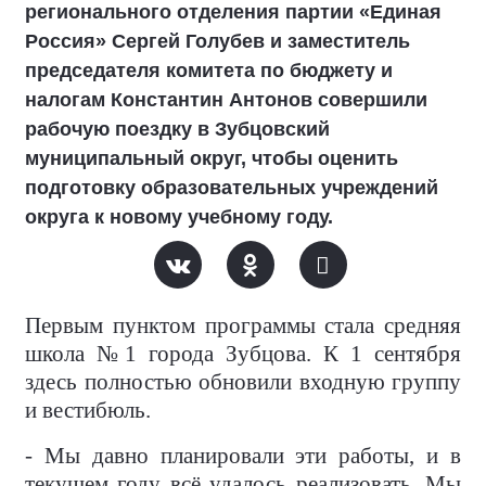
регионального отделения партии «Единая
Россия» Сергей Голубев и заместитель
председателя комитета по бюджету и
налогам Константин Антонов совершили
рабочую поездку в Зубцовский
муниципальный округ, чтобы оценить
подготовку образовательных учреждений
округа к новому учебному году.
Первым пунктом программы стала средняя
школа №1 города Зубцова. К 1 сентября
здесь полностью обновили входную группу
и вестибюль.
- Мы давно планировали эти работы, и в
текущем году всё удалось реализовать. Мы