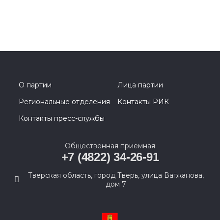
О партии
Лица партии
Региональные отделения
Контакты РИК
Контакты пресс-службы
Общественная приемная
+7 (4822) 34-26-91
Тверская область, город Тверь, улица Вагжанова,
дом 7