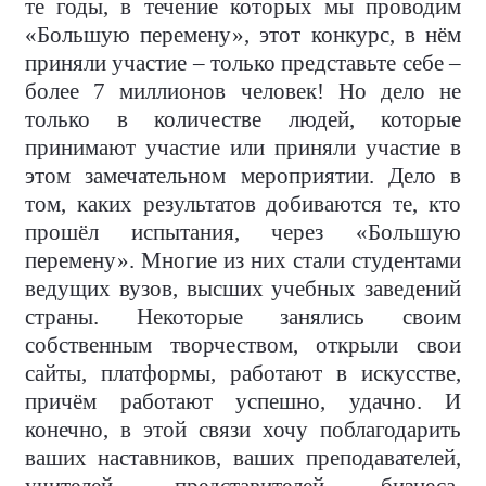
те годы, в течение которых мы проводим
«Большую перемену», этот конкурс, в нём
приняли участие – только представьте себе –
более 7 миллионов человек! Но дело не
только в количестве людей, которые
принимают участие или приняли участие в
этом замечательном мероприятии. Дело в
том, каких результатов добиваются те, кто
прошёл испытания, через «Большую
перемену». Многие из них стали студентами
ведущих вузов, высших учебных заведений
страны. Некоторые занялись своим
собственным творчеством, открыли свои
сайты, платформы, работают в искусстве,
причём работают успешно, удачно. И
конечно, в этой связи хочу поблагодарить
ваших наставников, ваших преподавателей,