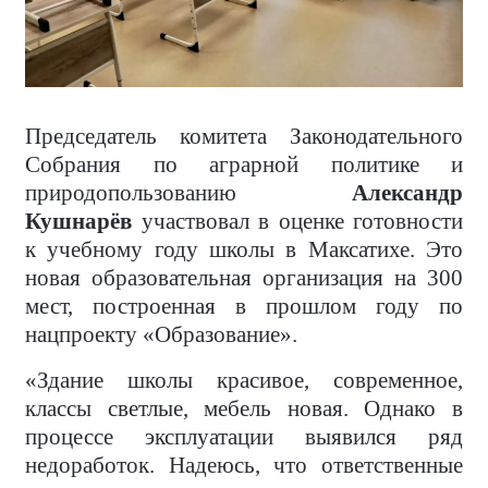
Председатель комитета Законодательного
Собрания по аграрной политике и
природопользованию
Александр
Кушнарёв
участвовал в оценке готовности
к учебному году школы в Максатихе. Это
новая образовательная организация на 300
мест, построенная в прошлом году по
нацпроекту «Образование».
«Здание школы красивое, современное,
классы светлые, мебель новая. Однако в
процессе эксплуатации выявился ряд
недоработок. Надеюсь, что ответственные