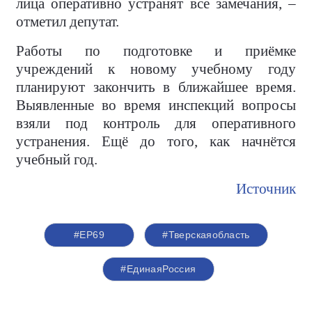
лица оперативно устранят все замечания, –
отметил депутат.
Работы по подготовке и приёмке
учреждений к новому учебному году
планируют закончить в ближайшее время.
Выявленные во время инспекций вопросы
взяли под контроль для оперативного
устранения. Ещё до того, как начнётся
учебный год.
Источник
#ЕР69
#Тверскаяобласть
#ЕдинаяРоссия