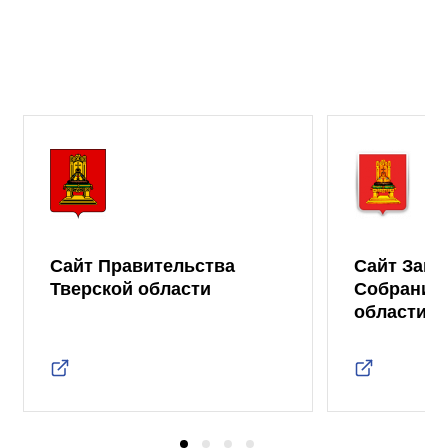
Сайт Правительства
Сайт Зако
Тверской области
Собрания 
области