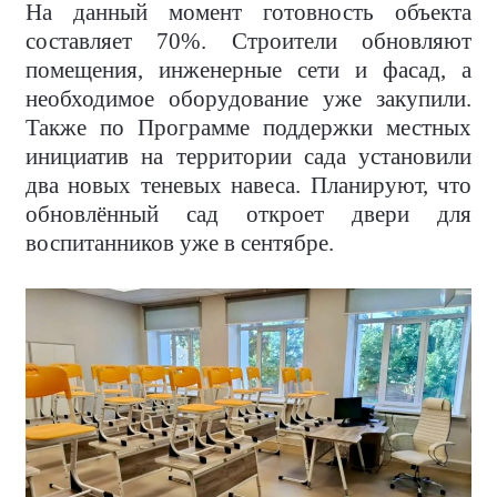
На данный момент готовность объекта
составляет 70%. Строители обновляют
помещения, инженерные сети и фасад, а
необходимое оборудование уже закупили.
Также по Программе поддержки местных
инициатив на территории сада установили
два новых теневых навеса. Планируют, что
обновлённый сад откроет двери для
воспитанников уже в сентябре.