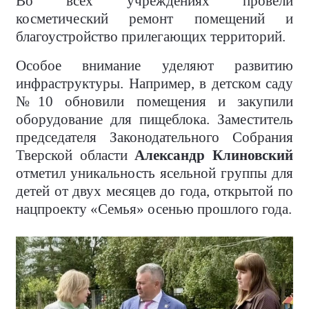
Во всех учреждениях провели
косметический ремонт помещений и
благоустройство прилегающих территорий.
Особое внимание уделяют развитию
инфраструктуры. Например, в детском саду
№10 обновили помещения и закупили
оборудование для пищеблока. Заместитель
председателя Законодательного Собрания
Тверской области
Александр Клиновский
отметил уникальность ясельной группы для
детей от двух месяцев до года, открытой по
нацпроекту «Семья» осенью прошлого года.