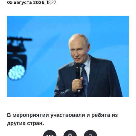
05 августа 2026,
15:22
В мероприятии участвовали и ребята из
других стран.