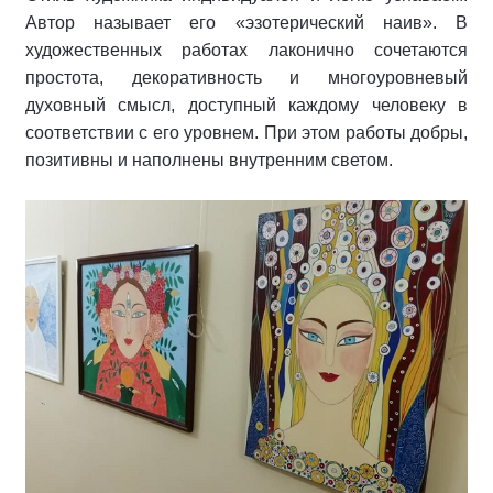
Автор называет его «эзотерический наив». В
художественных работах лаконично сочетаются
простота, декоративность и многоуровневый
духовный смысл, доступный каждому человеку в
соответствии с его уровнем. При этом работы добры,
позитивны и наполнены внутренним светом.