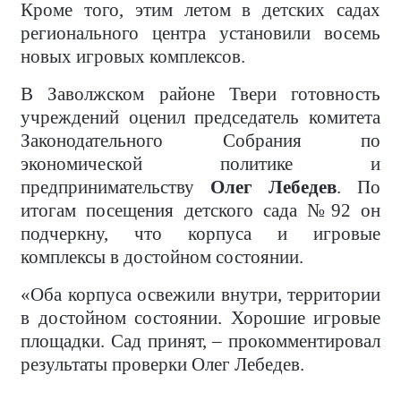
Кроме того, этим летом в детских садах
регионального центра установили восемь
новых игровых комплексов.
В Заволжском районе Твери готовность
учреждений оценил председатель комитета
Законодательного Собрания по
экономической политике и
предпринимательству
Олег Лебедев
. По
итогам посещения детского сада №92 он
подчеркну, что корпуса и игровые
комплексы в достойном состоянии.
«Оба корпуса освежили внутри, территории
в достойном состоянии. Хорошие игровые
площадки. Сад принят, – прокомментировал
результаты проверки Олег Лебедев.