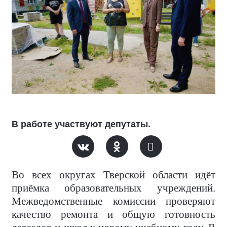
В работе участвуют депутаты.
Во всех округах Тверской области идёт
приёмка образовательных учреждений.
Межведомственные комиссии проверяют
качество ремонта и общую готовность