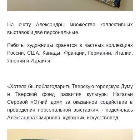
На счету Александры множество коллективных
выставок и две персональные.
Работы художницы хранятся в частных коллекциях
России, США, Канады, Франции, Германии, Италии,
Японии и Израиля.
«Хотела бы поблагодарить Тверскую городскую Думу
и Тверской фонд развития культуры Натальи
Серовой «Отчий дом» за оказанное содействие в
проведении персональной выставки», - поделилась
Александра Смирнова, художник, искусствовед.