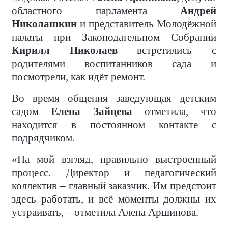
областного парламента
Андрей
Николашкин
и представитель Молодёжной
палаты при Законодательном Собрании
Кирилл Николаев
встретились с
родителями воспитанников сада и
посмотрели, как идёт ремонт.
Во время общения заведующая детским
садом
Елена Зайцева
отметила, что
находится в постоянном контакте с
подрядчиком.
«На мой взгляд, правильно выстроенный
процесс. Директор и педагогический
коллектив – главный заказчик. Им предстоит
здесь работать, и всё моменты должны их
устраивать, – отметила Алена Аршинова.