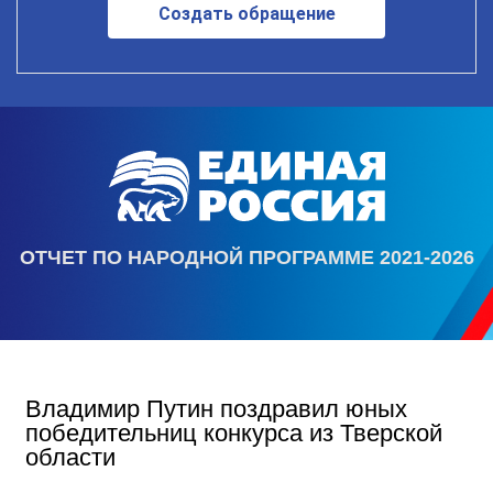
Создать обращение
ОТЧЕТ ПО НАРОДНОЙ ПРОГРАММЕ 2021-2026
Владимир Путин поздравил юных
победительниц конкурса из Тверской
области