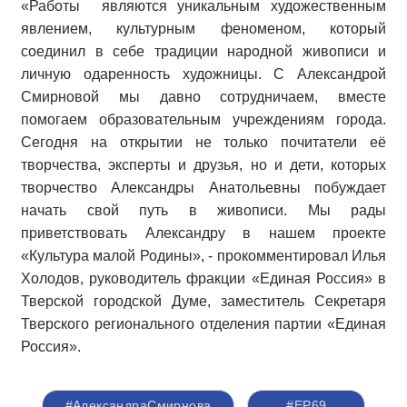
«Работы являются уникальным художественным
явлением, культурным феноменом, который
соединил в себе традиции народной живописи и
личную одаренность художницы. С Александрой
Смирновой мы давно сотрудничаем, вместе
помогаем образовательным учреждениям города.
Сегодня на открытии не только почитатели её
творчества, эксперты и друзья, но и дети, которых
творчество Александры Анатольевны побуждает
начать свой путь в живописи. Мы рады
приветствовать Александру в нашем проекте
«Культура малой Родины», - прокомментировал Илья
Холодов, руководитель фракции «Единая Россия» в
Тверской городской Думе, заместитель Секретаря
Тверского регионального отделения партии «Единая
Россия».
#АлександраСмирнова
#ЕР69