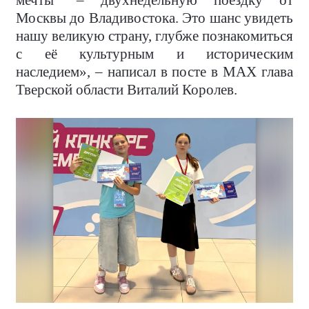
мечты” – двухнедельную поездку от
Москвы до Владивостока. Это шанс увидеть
нашу великую страну, глубже познакомиться
с её культурным и историческим
наследием», – написал в посте в MAX глава
Тверской области Виталий Королев.