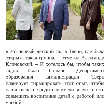
«Это первый детский сад в Твери, где была
открыта такая группа, – отметил Александр
Клиновский. – И хотелось бы, чтобы таких
садов было больше. Департамент
образования администрации Твери
планирует тиражировать этот опыт, чтобы
наши тверские родители имели возможность
совмещать воспитание детей с работой или
учёбой».