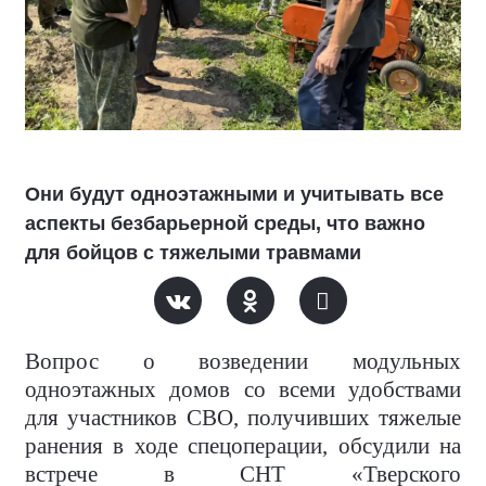
Они будут одноэтажными и учитывать все
аспекты безбарьерной среды, что важно
для бойцов с тяжелыми травмами
Вопрос о возведении модульных
одноэтажных домов со всеми удобствами
для участников СВО, получивших тяжелые
ранения в ходе спецоперации, обсудили на
встрече в СНТ «Тверского