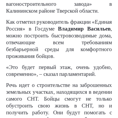
вагоностроительного завода» в
Калининском районе Тверской области.
Как отметил руководитель фракции «Единая
Россия» в Госдуме
Владимир Васильев
,
можно построить быстровозводимые дома,
отвечающие всем требованиям
безбарьерной среды для комфортного
проживания бойцов.
«Это будет первый этаж, очень удобно,
современно», – сказал парламентарий.
Речь идет о строительстве на заброшенных
земельных участках, находящихся в ведении
самого СНТ. Бойцы смогут не только
обустроить свою жизнь в СНТ, но и
получить работу. Они будут помогать с