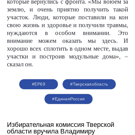
которые вернулись с фронта. «Мы воюем за
землю, и очень приятно получить такой
участок. Люди, которые поставили на кон
свою жизнь и здоровье и получили травмы,
нуждаются в особом внимании. Это
внимание можем оказать мы здесь. И
хорошо всех сплотить в одном месте, выдав
участки и построив модульные дома», –
сказал он.
#ЕР69
#Тверскаяобласть
#ЕдинаяРоссия
Избирательная комиссия Тверской
области вручила Владимиру