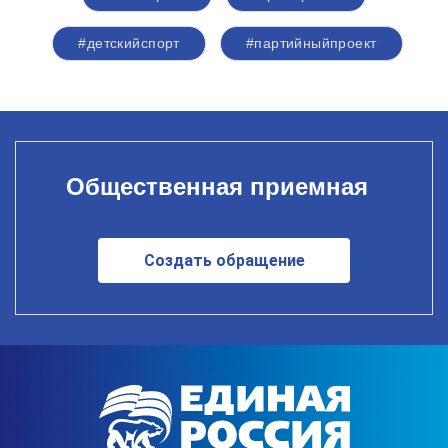
#детскийспорт
#партийныйпроект
Общественная приемная
Создать обращение