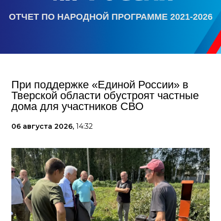
ОТЧЕТ ПО НАРОДНОЙ ПРОГРАММЕ 2021-2026
При поддержке «Единой России» в
Тверской области обустроят частные
дома для участников СВО
06 августа 2026,
14:32