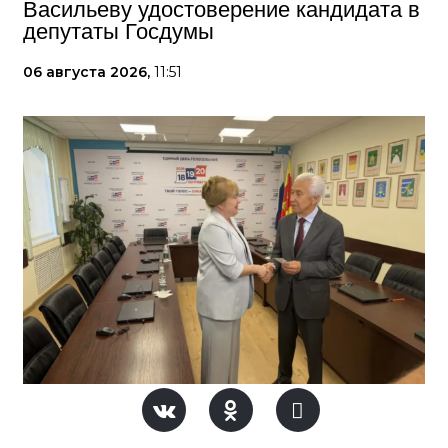
Васильеву удостоверение кандидата в
депутаты Госдумы
06 августа 2026,
11:51