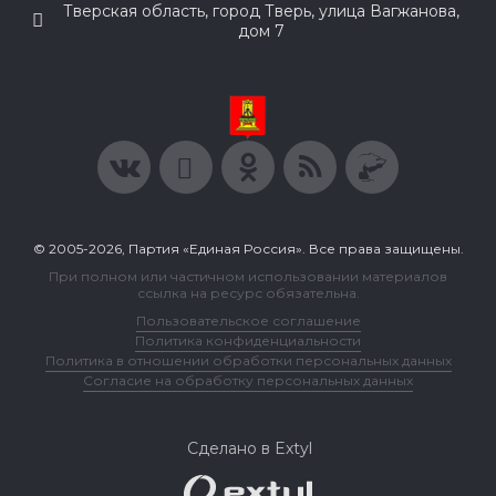
Тверская область, город Тверь, улица Вагжанова,
дом 7
© 2005-2026, Партия «Единая Россия». Все права защищены.
При полном или частичном использовании материалов
ссылка на ресурс обязательна.
Пользовательское соглашение
Политика конфиденциальности
Политика в отношении обработки персональных данных
Согласие на обработку персональных данных
Сделано в Extyl