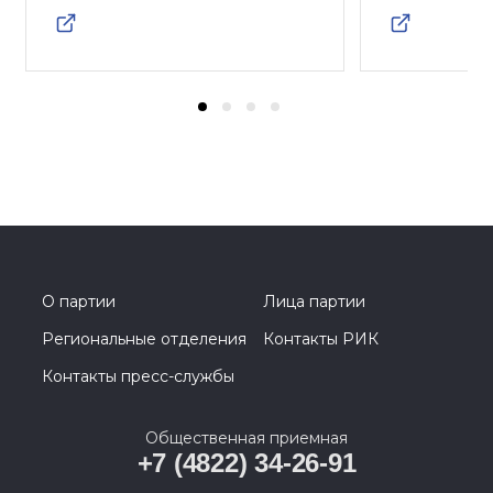
О партии
Лица партии
Региональные отделения
Контакты РИК
Контакты пресс-службы
Общественная приемная
+7 (4822) 34-26-91