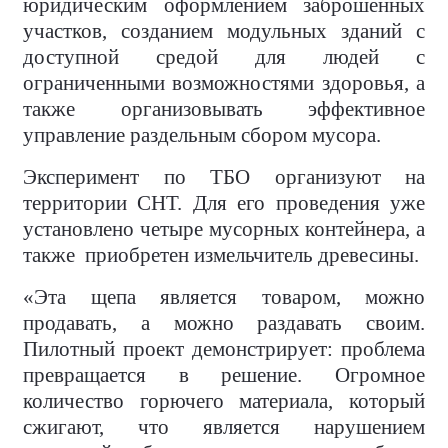
юридическим оформлением заброшенных
участков, созданием модульных зданий с
доступной средой для людей с
ограниченными возможностями здоровья, а
также организовывать эффективное
управление раздельным сбором мусора.
Эксперимент по ТБО организуют на
территории СНТ. Для его проведения уже
установлено четыре мусорных контейнера, а
также
приобретен измельчитель древесины.
«Эта щепа является товаром, можно
продавать, а можно раздавать своим.
Пилотный проект демонстрирует: проблема
превращается в решение. Огромное
количество горючего материала, который
сжигают, что является нарушением