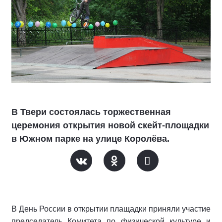
В Твери состоялась торжественная
церемония открытия новой скейт-площадки
в Южном парке на улице Королёва.
В День России в открытии плащадки приняли участие
председатель Комитета по физической культуре и