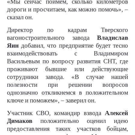
«Мы сейчас поймем, сколько километров
дороги и просчитаем, как можно помочь», –
сказал он.
Директор по кадрам Тверского
вагоностроительного завода
Владислав
Яин
добавил, что предприятие будет тесно
взаимодействовать с Владимиром
Васильевым по вопросу развития СНТ, где
проживают бывшие или действующие
сотрудники завода. «В случае нашей
полезности при решении вопросов
однозначно откликнемся в положительном
ключе и поможем», – заверил он.
Участник СВО, командир взвода
Алексей
Димаков
положительно оценил идею
предоставления таких участков бойцам,