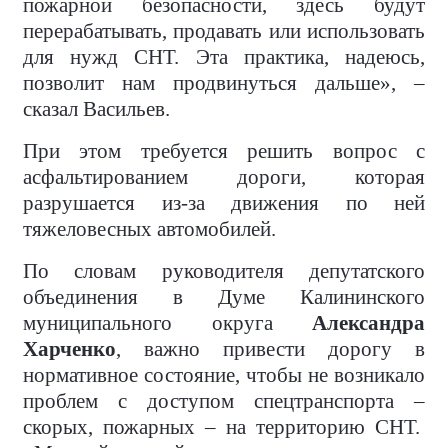
пожарной безопасности, здесь будут
перерабатывать, продавать или использовать
для нужд СНТ. Эта практика, надеюсь,
позволит нам продвинуться дальше», –
сказал Васильев.
При этом требуется решить вопрос с
асфальтированием дороги, которая
разрушается из-за движения по ней
тяжеловесных автомобилей.
По словам руководителя депутатского
объединения в Думе Калининского
муниципального округа
Александра
Харченко
, важно привести дорогу в
нормативное состояние, чтобы не возникало
проблем с доступом спецтранспорта –
скорых, пожарных – на территорию СНТ.