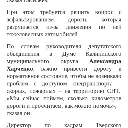
сказал Васильев.
При этом требуется решить вопрос с
асфальтированием дороги, которая
разрушается из-за движения по ней
тяжеловесных автомобилей.
По словам руководителя депутатского
объединения в Думе Калининского
муниципального округа
Александра
Харченко
, важно привести дорогу в
нормативное состояние, чтобы не возникало
проблем с доступом спецтранспорта –
скорых, пожарных – на территорию СНТ.
«Мы сейчас поймем, сколько километров
дороги и просчитаем, как можно помочь», –
сказал он.
Директор по кадрам Тверского