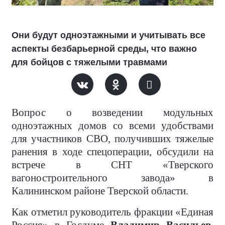
Они будут одноэтажными и учитывать все
аспекты безбарьерной среды, что важно
для бойцов с тяжелыми травмами
Вопрос о возведении модульных
одноэтажных домов со всеми удобствами
для участников СВО, получивших тяжелые
ранения в ходе спецоперации, обсудили на
встрече в СНТ «Тверского
вагоностроительного завода» в
Калининском районе Тверской области.
Как отметил руководитель фракции «Единая