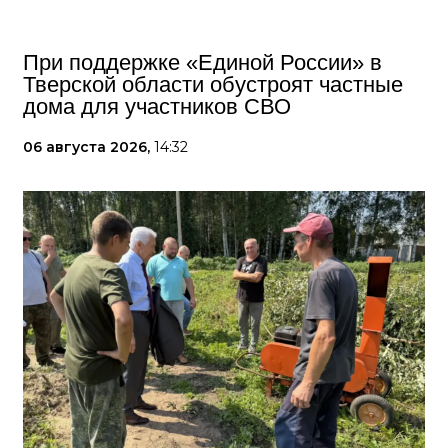
При поддержке «Единой России» в
Тверской области обустроят частные
дома для участников СВО
06 августа 2026,
14:32