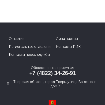
О партии
Лица партии
Региональные отделения
Контакты РИК
Контакты пресс-службы
Общественная приемная
+7 (4822) 34-26-91
Тверская область, город Тверь, улица Вагжанова,
дом 7