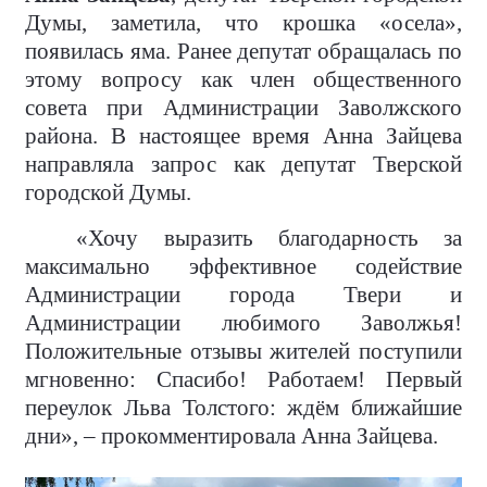
Думы, заметила, что крошка «осела»,
появилась яма. Ранее депутат обращалась по
этому вопросу как член общественного
совета при Администрации Заволжского
района. В настоящее время Анна Зайцева
направляла запрос как депутат Тверской
городской Думы.
«Хочу выразить благодарность за
максимально эффективное содействие
Администрации города Твери и
Администрации любимого Заволжья!
Положительные отзывы жителей поступили
мгновенно: Спасибо! Работаем! Первый
переулок Льва Толстого: ждём ближайшие
дни», – прокомментировала Анна Зайцева.