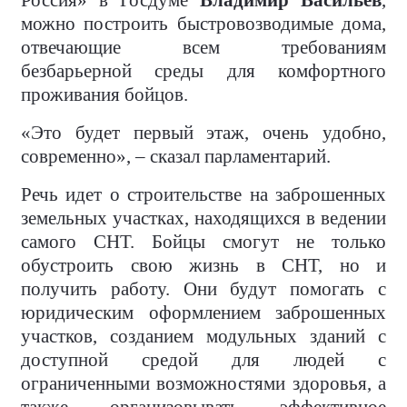
Россия» в Госдуме
Владимир Васильев
,
можно построить быстровозводимые дома,
отвечающие всем требованиям
безбарьерной среды для комфортного
проживания бойцов.
«Это будет первый этаж, очень удобно,
современно», – сказал парламентарий.
Речь идет о строительстве на заброшенных
земельных участках, находящихся в ведении
самого СНТ. Бойцы смогут не только
обустроить свою жизнь в СНТ, но и
получить работу. Они будут помогать с
юридическим оформлением заброшенных
участков, созданием модульных зданий с
доступной средой для людей с
ограниченными возможностями здоровья, а