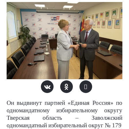
Он выдвинут партией «Единая Россия» по
одномандатному избирательному округу
Тверская область – Заволжский
одномандатный избирательный округ № 179