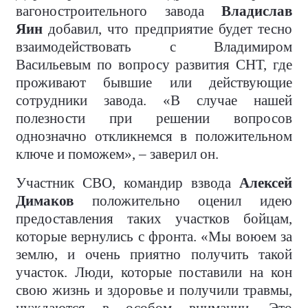
вагоностроительного завода
Владислав
Яин
добавил, что предприятие будет тесно
взаимодействовать с Владимиром
Васильевым по вопросу развития СНТ, где
проживают бывшие или действующие
сотрудники завода. «В случае нашей
полезности при решении вопросов
однозначно откликнемся в положительном
ключе и поможем», – заверил он.
Участник СВО, командир взвода
Алексей
Димаков
положительно оценил идею
предоставления таких участков бойцам,
которые вернулись с фронта. «Мы воюем за
землю, и очень приятно получить такой
участок. Люди, которые поставили на кон
свою жизнь и здоровье и получили травмы,