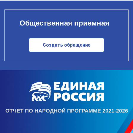
Общественная приемная
Создать обращение
ОТЧЕТ ПО НАРОДНОЙ ПРОГРАММЕ 2021-2026