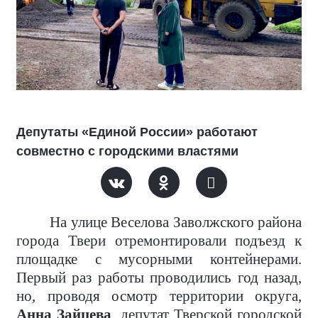
Депутаты «Единой России» работают
совместно с городскими властями
На улице Веселова Заволжского района
города Твери отремонтировали подъезд к
площадке с мусорными контейнерами.
Первый раз работы проводились год назад,
но, проводя осмотр территории округа,
Анна Зайцева
, депутат Тверской городской