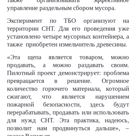
также организовывать эффективное
управление раздельным сбором мусора.
Эксперимент по ТБО организуют на
территории СНТ. Для его проведения уже
установлено четыре мусорных контейнера, а
также
приобретен измельчитель древесины.
«Эта щепа является товаром, можно
продавать, а можно раздавать своим.
Пилотный проект демонстрирует: проблема
превращается в решение. Огромное
количество горючего материала, который
сжигают, что является нарушением
пожарной безопасности, здесь будут
перерабатывать, продавать или использовать
для нужд СНТ. Эта практика, надеюсь,
позволит нам продвинуться дальше», –