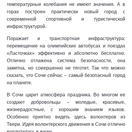
температурные колебания не имеют значения. А в
горах построен практически новый город с
современной спортивной и туристической
инфраструктурой.
Поражает и транспортная инфраструктура:
перемещение на олимпийских автобусах и поездах
«Ласточках» эффективно и абсолютно бесплатно.
Отлично отлажена система безопасности, она
заметна, но совершенно не тяготит. Так что можно
сказать, что Сочи сейчас – самый безопасный город
на планете.
В Сочи царит атмосфера праздника. Во многом ее
создают добровольцы – молодые, красивые,
жизнерадостные, с хорошим знанием языков.
Особенно приятно видеть здесь волонтеров из
Твери. Идея волонтерского движения в Сочи отлично
воплотилась в жизнь.