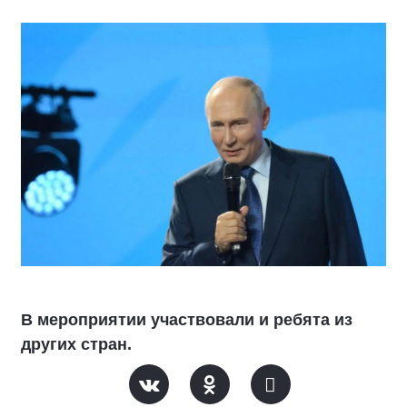
В мероприятии участвовали и ребята из
других стран.