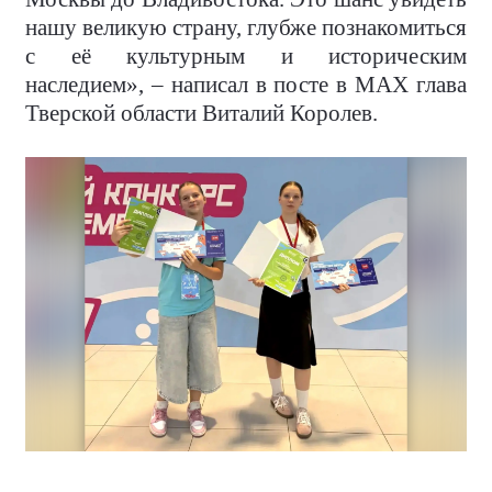
нашу великую страну, глубже познакомиться
с её культурным и историческим
наследием», – написал в посте в MAX глава
Тверской области Виталий Королев.