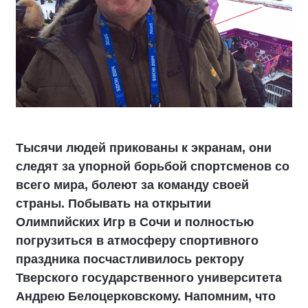
Тысячи людей прикованы к экранам, они
следят за упорной борьбой спортсменов со
всего мира, болеют за команду своей
страны. Побывать на открытии
Олимпийских Игр в Сочи и полностью
погрузиться в атмосферу спортивного
праздника посчастливилось ректору
Тверского государственного университета
Андрею Белоцерковскому. Напомним, что