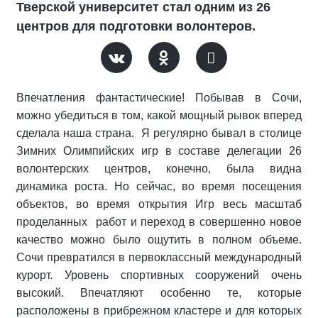
Тверской университет стал одним из 26
центров для подготовки волонтеров.
Впечатления фантастические! Побывав в Сочи,
можно убедиться в том, какой мощный рывок вперед
сделала наша страна. Я регулярно бывал в столице
Зимних Олимпийских игр в составе делегации 26
волонтерских центров, конечно, была видна
динамика роста. Но сейчас, во время посещения
объектов, во время открытия Игр весь масштаб
проделанных работ и переход в совершенно новое
качество можно было ощутить в полном объеме.
Сочи превратился в первоклассный международный
курорт. Уровень спортивных сооружений очень
высокий. Впечатляют особенно те, которые
расположены в прибрежном кластере и для которых