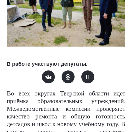
В работе участвуют депутаты.
Во всех округах Тверской области идёт
приёмка образовательных учреждений.
Межведомственные комиссии проверяют
качество ремонта и общую готовность
детсадов и школ к новому учебному году. В
состав групп входят депутаты,