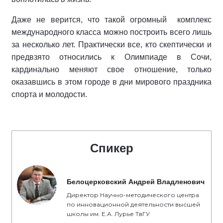
Даже не верится, что такой огромный комплекс
международного класса можно построить всего лишь
за несколько лет. Практически все, кто скептически и
предвзято относились к Олимпиаде в Сочи,
кардинально меняют свое отношение, только
оказавшись в этом городе в дни мирового праздника
спорта и молодости.
Спикер
Белоцерковский Андрей Владленович
Директор Научно-методического центра
по инновационной деятельности высшей
школы им. Е.А. Лурье ТвГУ