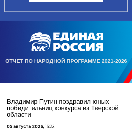
ОТЧЕТ ПО НАРОДНОЙ ПРОГРАММЕ 2021-2026
Владимир Путин поздравил юных
победительниц конкурса из Тверской
области
05 августа 2026,
15:22