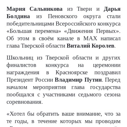
Мария Сальникова
из Твери и
Дарья
Болдина
из Пеновского округа стали
победительницами Всероссийского конкурса
«Большая перемена» «Движения Первых».
Об этом в своём канале в MAX написал
глава Тверской области
Виталий Королев
.
Школьниц из Тверской области и других
финалистов конкурса на церемонии
награждения в Красноярске поздравил
Президент России
Владимир Путин
. Перед
началом мероприятия глава государства
пообщался с участниками седьмого сезона
соревнования.
«Хотел бы обратить ваше внимание, что за
те годы, в течение которых мы проводим