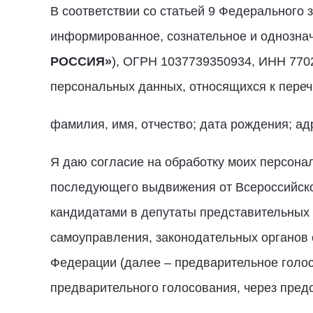
В соответствии со статьей 9 Федерального
информированное, сознательное и однозна
РОССИЯ»
), ОГРН 1037739350934, ИНН 7702
персональных данных, относящихся к пере
фамилия, имя, отчество; дата рождения; ад
Я даю согласие на обработку моих персона
последующего выдвижения от Всероссийск
кандидатами в депутаты представительных
самоуправления, законодательных органов
Федерации (далее – предварительное голо
предварительного голосования, через пред