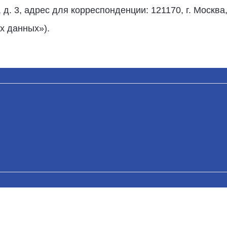
 д. 3, адрес для корреспонденции: 121170, г. Москва,
х данных»).