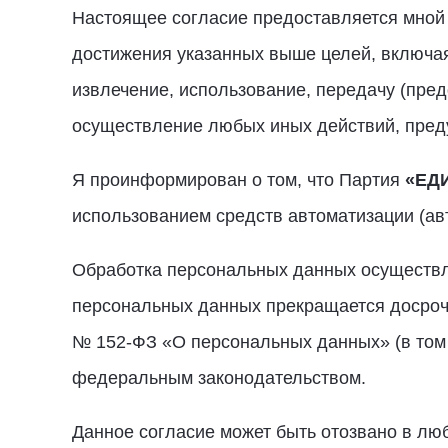
Настоящее согласие предоставляется мной
достижения указанных выше целей, включая 
извлечение, использование, передачу (пред
осуществление любых иных действий, пред
Я проинформирован о том, что Партия
«ЕД
использованием средств автоматизации (авт
Обработка персональных данных осуществля
персональных данных прекращается досрочн
№ 152-ФЗ «О персональных данных» (в том ч
федеральным законодательством.
Данное согласие может быть отозвано в лю