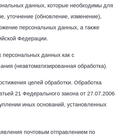
сональных данных, которые необходимы для
е, уточнение (обновление, изменение),
тожение персональных данных, а также
ийской Федерации.
 персональных данных как с
вания (неавтоматизированная обработка).
остижения целей обработки. Обработка
тьей 21 Федерального закона от 27.07.2006
ступлении иных оснований, установленных
заявления почтовым отправлением по