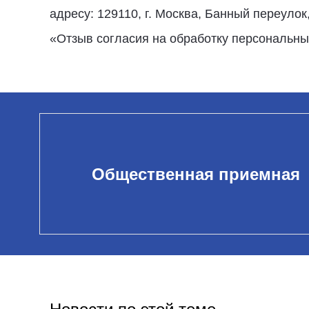
адресу: 129110, г. Москва, Банный переулок,
«Отзыв согласия на обработку персональны
Общественная приемная