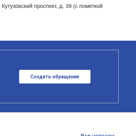
 Кутузовский проспект, д. 39 (с пометкой
Создать обращение
Все новости