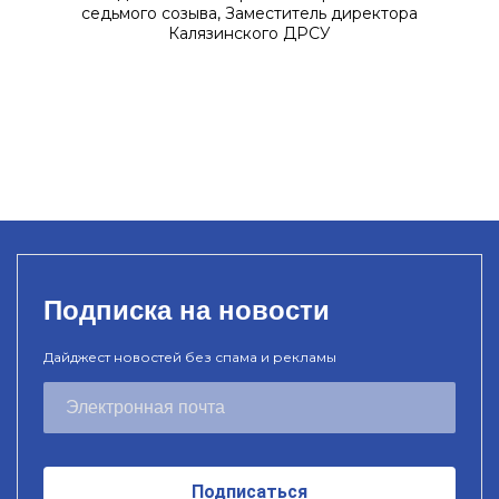
седьмого созыва, Заместитель директора
Калязинского ДРСУ
Подписка на новости
Дайджест новостей без спама и рекламы
Подписаться