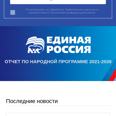
Я соглашаюсь на обработку персональных данных в
соответствии с
Политикой конфиденциальности
ОТЧЕТ ПО НАРОДНОЙ ПРОГРАММЕ 2021-2026
Последние новости