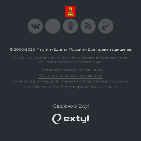
© 2005-2026, Партия «Единая Россия». Все права защищены.
При полном или частичном использовании материалов
ссылка на ресурс обязательна.
Пользовательское соглашение
Политика конфиденциальности
Политика в отношении обработки персональных данных
Согласие на обработку персональных данных
Сделано в Extyl