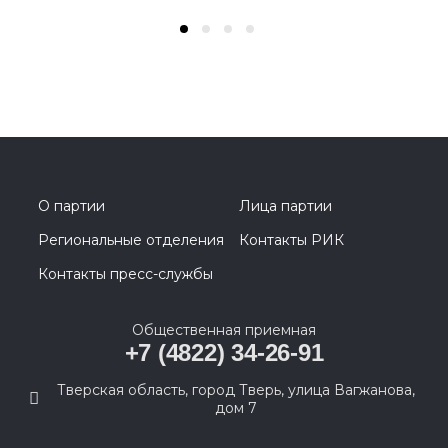
О партии
Лица партии
Региональные отделения
Контакты РИК
Контакты пресс-службы
Общественная приемная
+7 (4822) 34-26-91
Тверская область, город Тверь, улица Вагжанова,
дом 7