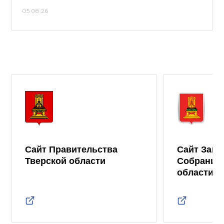
05.08.26
Сайт Правительства
Сайт Зако
Тверской области
Собрания 
области