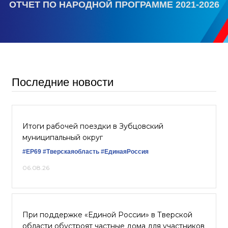
ОТЧЕТ ПО НАРОДНОЙ ПРОГРАММЕ 2021-2026
Последние новости
Итоги рабочей поездки в Зубцовский
муниципальный округ
#ЕР69
#Тверскаяобласть
#ЕдинаяРоссия
06.08.26
При поддержке «Единой России» в Тверской
области обустроят частные дома для участников