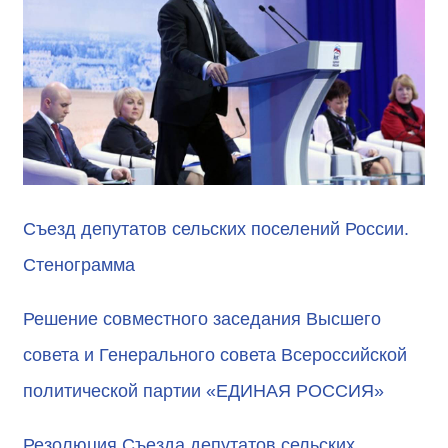
Съезд депутатов сельских поселений России.
Стенограмма
Решение совместного заседания Высшего
совета и Генерального совета Всероссийской
политической партии «ЕДИНАЯ РОССИЯ»
Резолюция Съезда депутатов сельских