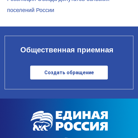
поселений России
Общественная приемная
Создать обращение