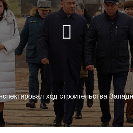
нспектировал ход строительства Западн