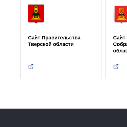
Сайт Правительства
Сайт
Тверской области
Собр
обла