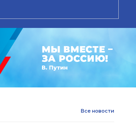
Все новости