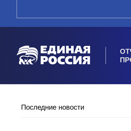
ОТ
ПР
Последние новости