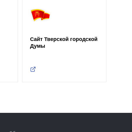
Сайт Тверской городской
Думы