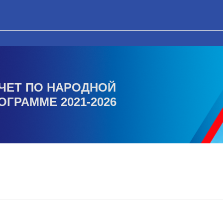
ЧЕТ ПО НАРОДНОЙ
ОГРАММЕ 2021-2026