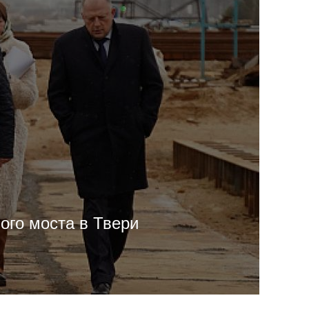
ого моста в Твери