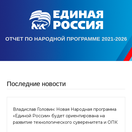
ОТЧЕТ ПО НАРОДНОЙ ПРОГРАММЕ 2021-2026
Последние новости
Владислав Головин: Новая Народная программа
«Единой России» будет ориентирована на
развитие технологического суверенитета и ОПК