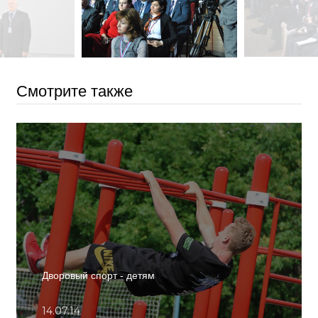
Смотрите также
Дворовый спорт - детям
14.07.14