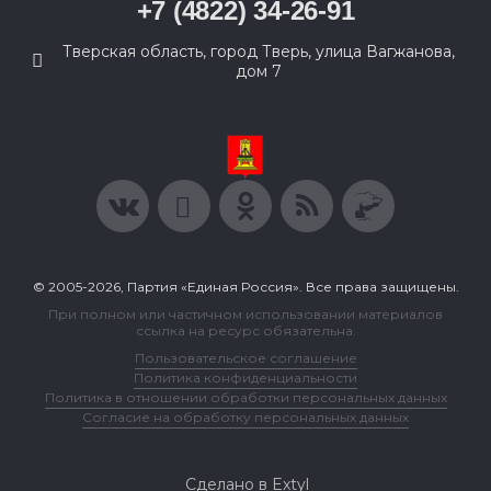
+7 (4822) 34-26-91
Тверская область, город Тверь, улица Вагжанова,
дом 7
© 2005-2026, Партия «Единая Россия». Все права защищены.
При полном или частичном использовании материалов
ссылка на ресурс обязательна.
Пользовательское соглашение
Политика конфиденциальности
Политика в отношении обработки персональных данных
Согласие на обработку персональных данных
Сделано в Extyl