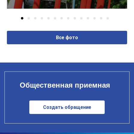
Все фото
Общественная приемная
Создать обращение