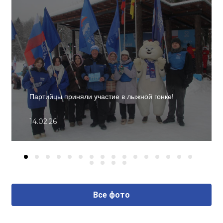
Партийцы приняли участие в лыжной гонке!
14.02.26
Все фото