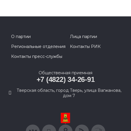
О партии
Лица партии
Региональные отделения
Контакты РИК
Контакты пресс-службы
Общественная приемная
+7 (4822) 34-26-91
Тверская область, город Тверь, улица Вагжанова,
дом 7