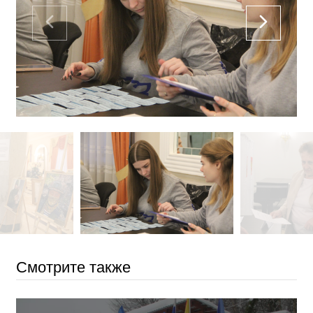
Смотрите также