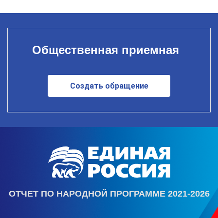
Общественная приемная
Создать обращение
ОТЧЕТ ПО НАРОДНОЙ ПРОГРАММЕ 2021-2026