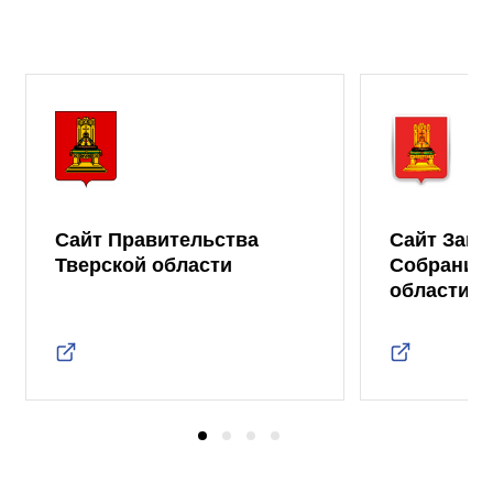
Сайт Правительства
Сайт Зако
Тверской области
Собрания 
области