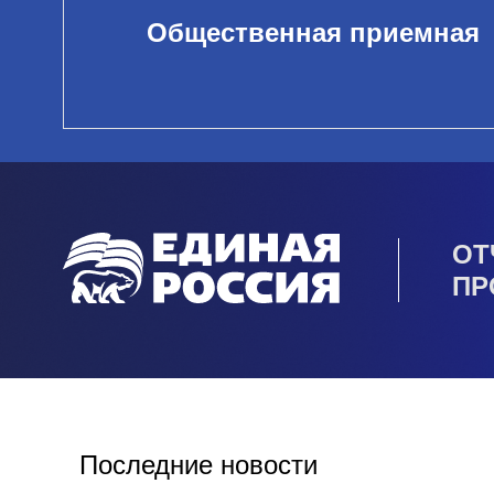
Общественная приемная
ОТ
ПР
Последние новости