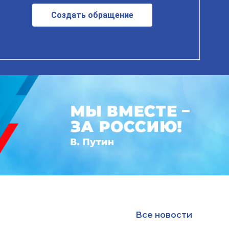
Создать обращение
Все новости