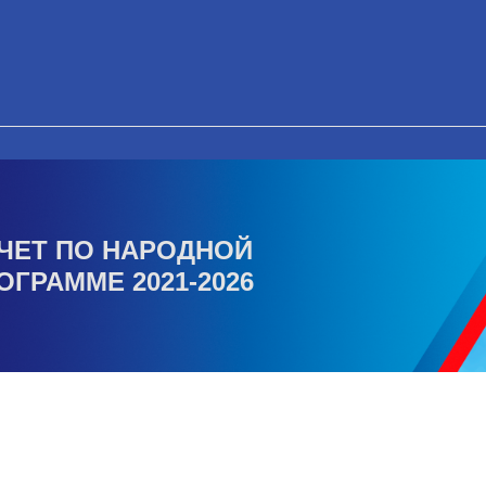
ЧЕТ ПО НАРОДНОЙ
ОГРАММЕ 2021-2026