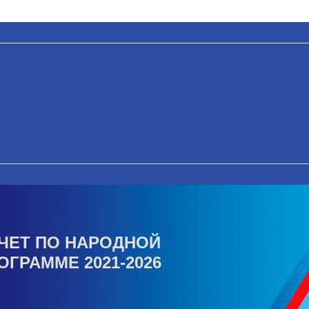
ЧЕТ ПО НАРОДНОЙ
ОГРАММЕ 2021-2026