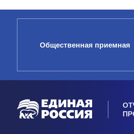
Общественная приемная
ОТ
ПР