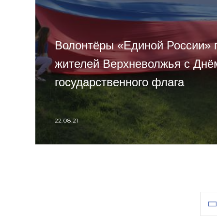
Волонтёры «Единой России» 
жителей Верхневолжья с Днё
государственного флага
22.08.21