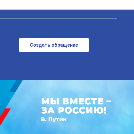
Создать обращение