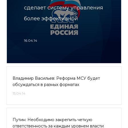
сделает систему управления
более эффективной
16.04.14
Владимир Васильев: Реформа МСУ будет
обсуждаться в разных форматах
15.04.14
Путин: Необходимо закрепить четкую
ответственность за каждым уровнем власти