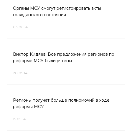
Органы МСУ смогут регистрировать акты
гражданского состояния
03.06.14
Виктор Кидяев: Все предложения регионов по
реформе МСУ были учтены
20.05.14
Регионы получат больше полномочий в ходе
реформы МСУ
15.05.14