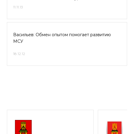
11.11.13
Васильев: Обмен опытом помогает развитию
МСУ
18.12.12