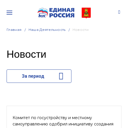
Главная
Наша Деятельность
Новости
Новости
За период
Комитет по госустройству и местному
самоуправлению одобрил инициативу создания