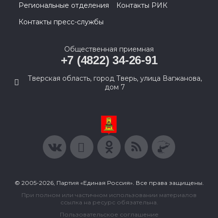
Региональные отделения
Контакты РИК
Контакты пресс-службы
Общественная приемная
+7 (4822) 34-26-91
Тверская область, город Тверь, улица Вагжанова,
дом 7
© 2005-2026, Партия «Единая Россия». Все права защищены.
При полном или частичном использовании материалов
ссылка на ресурс обязательна.
Пользовательское соглашение