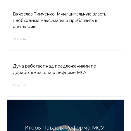
Вячеслав Тимченко: Муниципальную власть
необходимо максимально приблизить к
населению
21.04.14
Дума работает над предложениями по
доработке закона о реформе МСУ
17.04.14
Игорь Павлов: Реформа МСУ