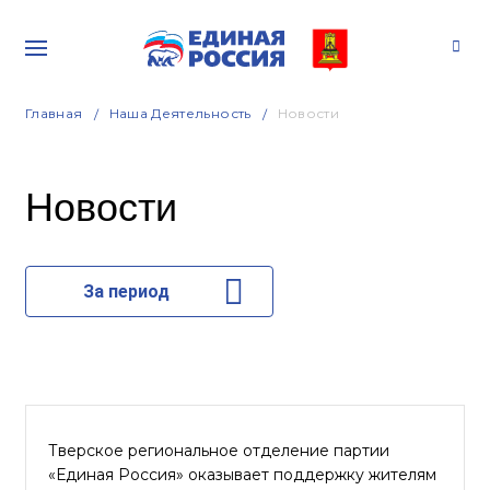
Главная
Наша Деятельность
Новости
Новости
За период
Тверское региональное отделение партии
«Единая Россия» оказывает поддержку жителям