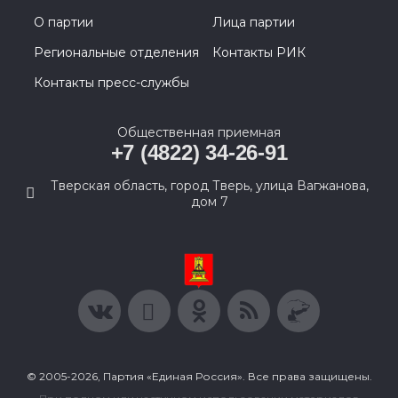
О партии
Лица партии
Региональные отделения
Контакты РИК
Контакты пресс-службы
Общественная приемная
+7 (4822) 34-26-91
Тверская область, город Тверь, улица Вагжанова,
дом 7
© 2005-2026, Партия «Единая Россия». Все права защищены.