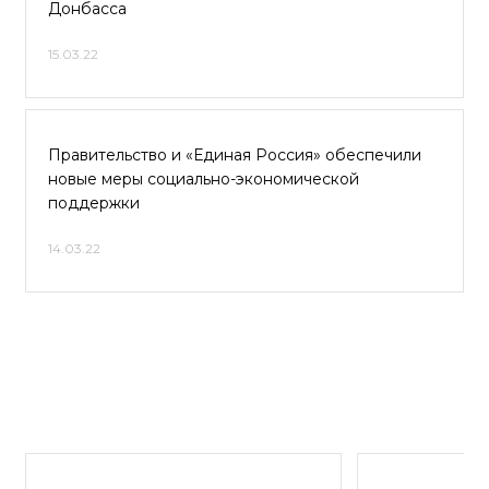
Донбасса
15.03.22
Правительство и «Единая Россия» обеспечили
новые меры социально-экономической
поддержки
14.03.22