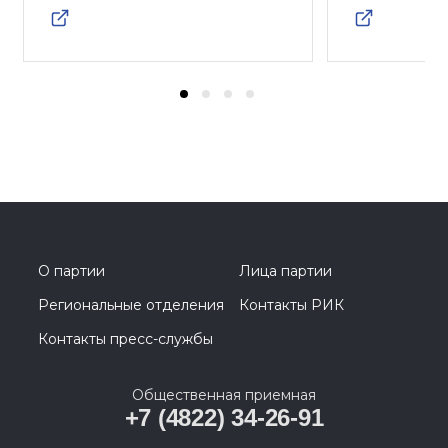
О партии
Лица партии
Региональные отделения
Контакты РИК
Контакты пресс-службы
Общественная приемная
+7 (4822) 34-26-91