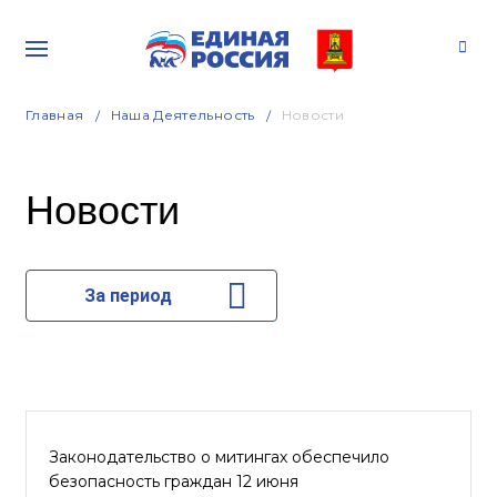
Главная
Наша Деятельность
Новости
Новости
За период
Законодательство о митингах обеспечило
безопасность граждан 12 июня