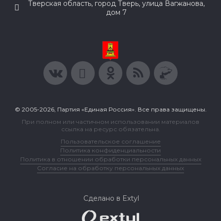
Тверская область, город Тверь, улица Вагжанова,
дом 7
© 2005-2026, Партия «Единая Россия». Все права защищены.
При полном или частичном использовании материалов
ссылка на ресурс обязательна.
Пользовательское соглашение
Политика конфиденциальности
Политика в отношении обработки персональных данных
Согласие на обработку персональных данных
Сделано в Extyl