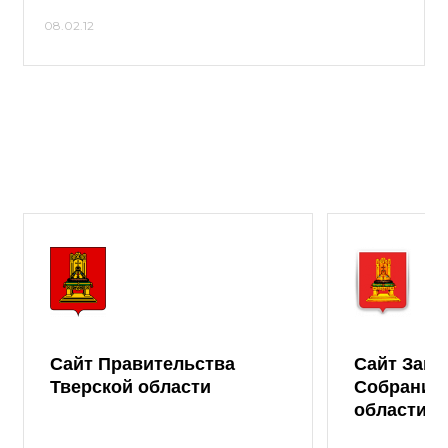
08.02.12
Сайт Правительства
Сайт Зако
Тверской области
Собрания 
области