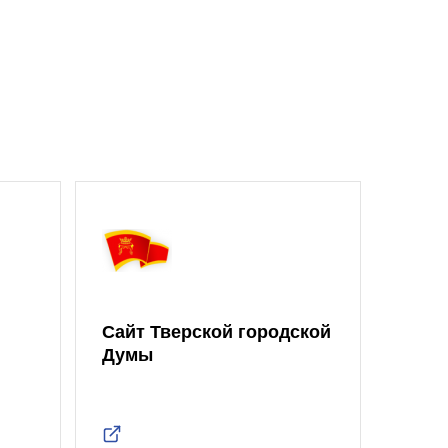
Сайт Тверской городской
Думы