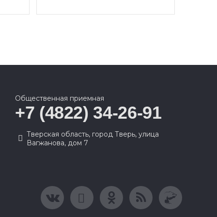
Общественная приемная
+7 (4822) 34-26-91
Тверская область, город Тверь, улица
Вагжанова, дом 7