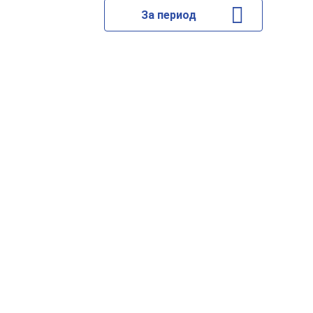
За период