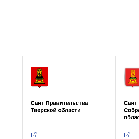
Сайт Правительства
Сайт
Тверской области
Собр
обла