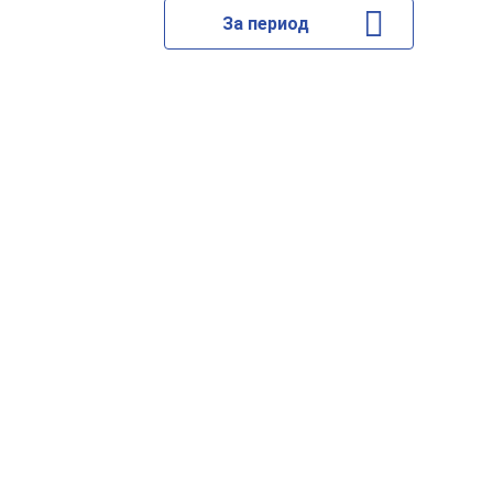
За период