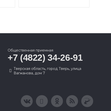
Общественная приемная
+7 (4822) 34-26-91
Тверская область, город Тверь, улица
Вагжанова, дом 7