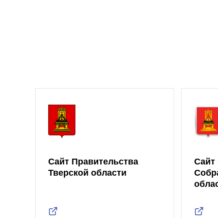
Сайт Правительства
Сайт
Тверской области
Собр
обла