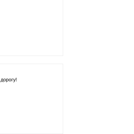
 дорогу!