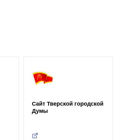
Сайт Тверской городской
Думы