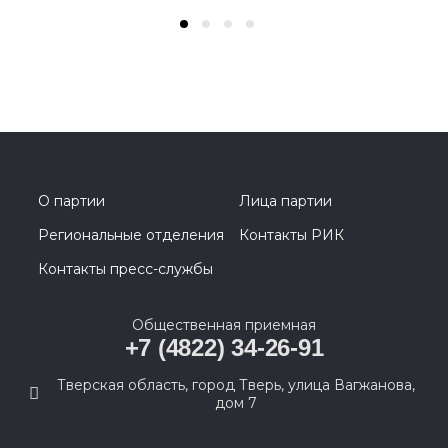
О партии
Лица партии
Региональные отделения
Контакты РИК
Контакты пресс-службы
Общественная приемная
+7 (4822) 34-26-91
Тверская область, город Тверь, улица Вагжанова,
дом 7