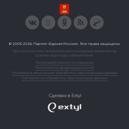
© 2005-2026, Партия «Единая Россия». Все права защищены.
При полном или частичном использовании материалов
ссылка на ресурс обязательна.
Пользовательское соглашение
Политика конфиденциальности
Политика в отношении обработки персональных данных
Согласие на обработку персональных данных
Сделано в Extyl