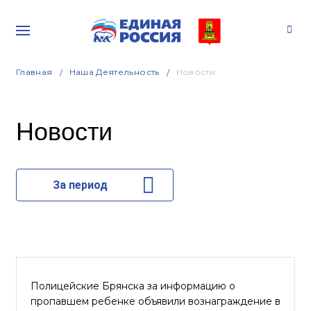
Главная
Наша Деятельность
Новости
Новости
За период
Полицейские Брянска за информацию о
пропавшем ребенке объявили вознаграждение в