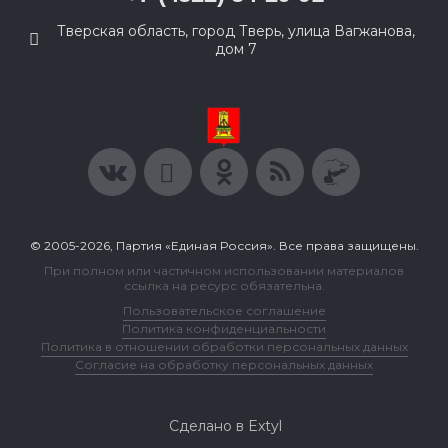
Тверская область, город Тверь, улица Вагжанова,
дом 7
© 2005-2026, Партия «Единая Россия». Все права защищены.
При полном или частичном использовании материалов
ссылка на ресурс обязательна.
Пользовательское соглашение
Политика конфиденциальности
Политика в отношении обработки персональных данных
Согласие на обработку персональных данных
Сделано в Extyl