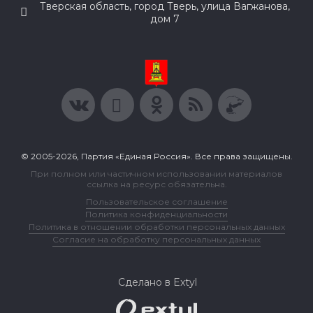
Тверская область, город Тверь, улица Вагжанова,
дом 7
© 2005-2026, Партия «Единая Россия». Все права защищены.
При полном или частичном использовании материалов
ссылка на ресурс обязательна.
Пользовательское соглашение
Политика конфиденциальности
Политика в отношении обработки персональных данных
Согласие на обработку персональных данных
Сделано в Extyl