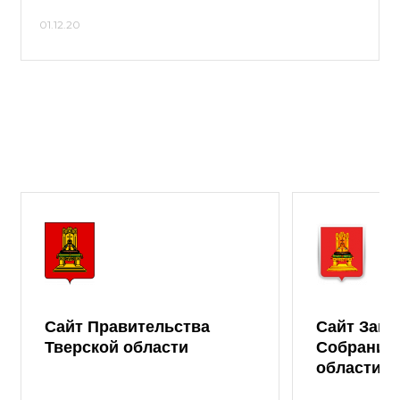
01.12.20
Сайт Правительства
Сайт Зако
Тверской области
Собрания 
области