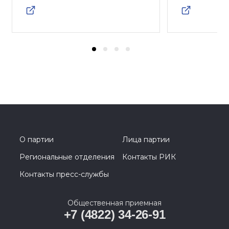
О партии
Лица партии
Региональные отделения
Контакты РИК
Контакты пресс-службы
Общественная приемная
+7 (4822) 34-26-91