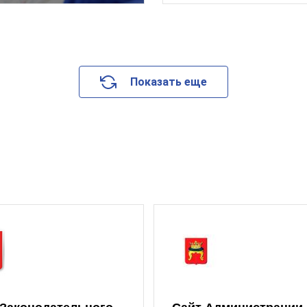
Показать еще