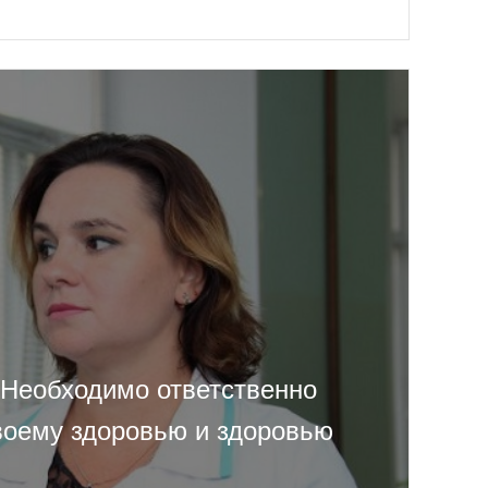
 Необходимо ответственно
своему здоровью и здоровью