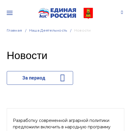
Главная
Наша Деятельность
Новости
Новости
За период
Разработку современной аграрной политики
предложили включить в народную программу