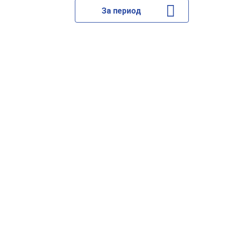
За период