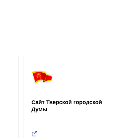
Сайт Тверской городской
Думы