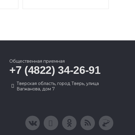
Общественная приемная
+7 (4822) 34-26-91
Тверская область, город Тверь, улица
Вагжанова, дом 7