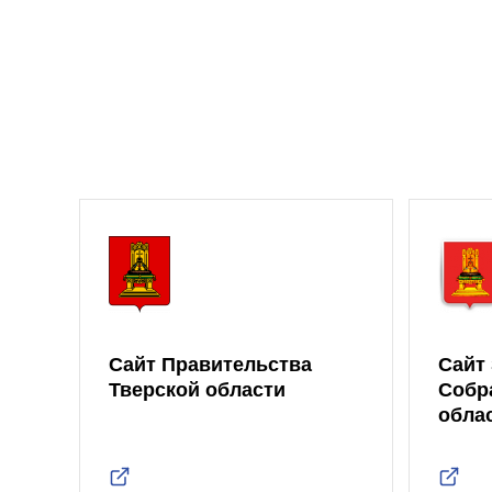
Сайт Правительства
Сайт
Тверской области
Собр
обла