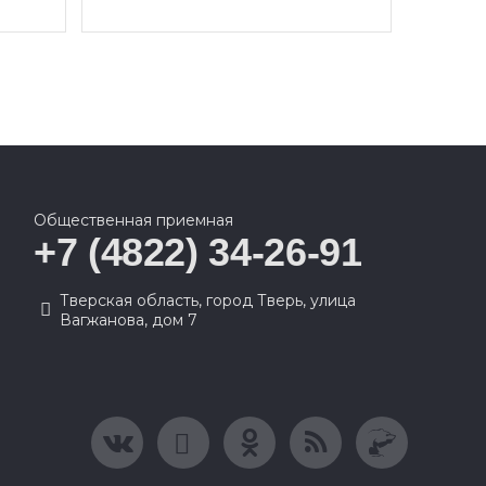
Общественная приемная
+7 (4822) 34-26-91
Тверская область, город Тверь, улица
Вагжанова, дом 7