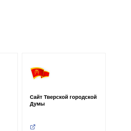
Сайт Тверской городской
Думы