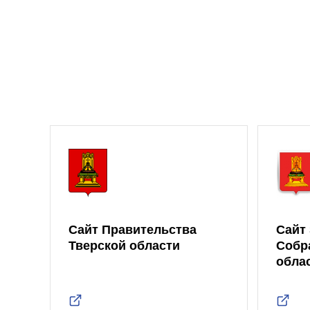
Сайт Правительства
Сайт
Тверской области
Собр
обла