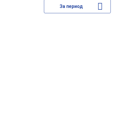
За период