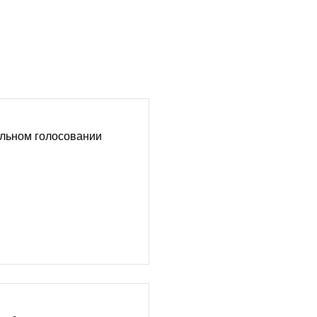
льном голосовании