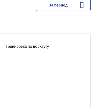
За период
Тренировка по воркауту