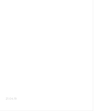
21.04.19