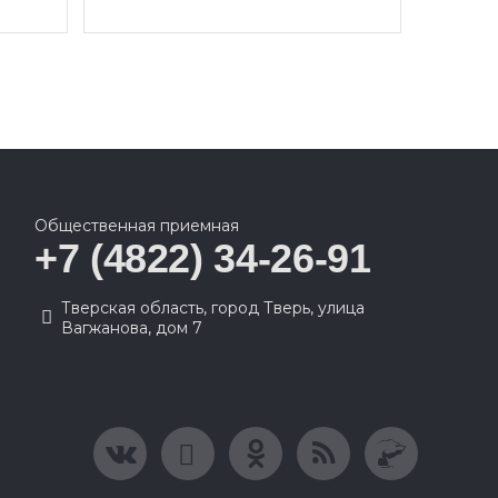
Общественная приемная
+7 (4822) 34-26-91
Тверская область, город Тверь, улица
Вагжанова, дом 7