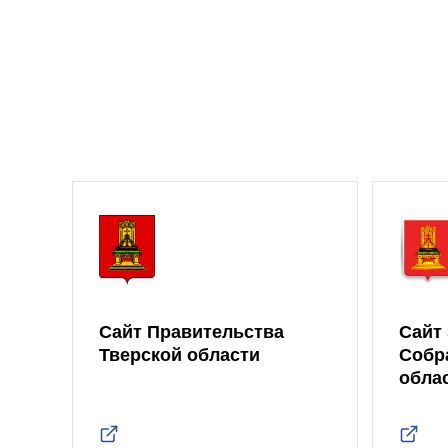
Сайт Правительства
Сайт
Тверской области
Собр
обла