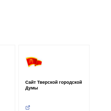
Сайт Тверской городской
Думы