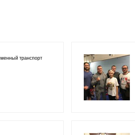
еменный транспорт