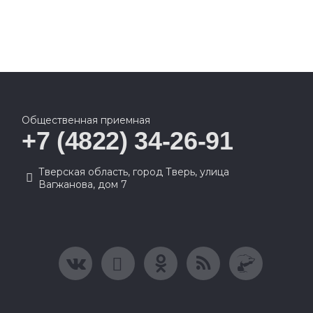
Общественная приемная
+7 (4822) 34-26-91
Тверская область, город Тверь, улица
Вагжанова, дом 7