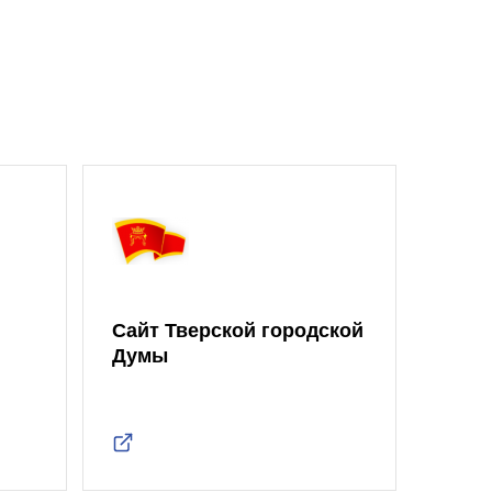
Сайт Тверской городской
Думы