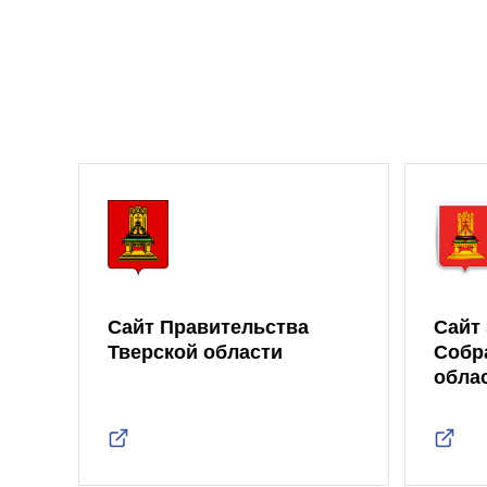
Сайт Правительства
Сайт
Тверской области
Собр
обла