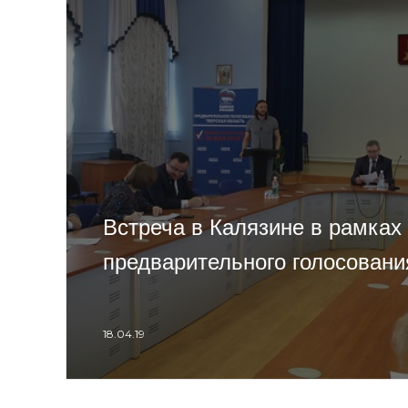
Встреча в Калязине в рамках
предварительного голосовани
18.04.19