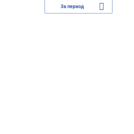
За период