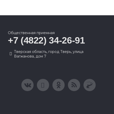
Общественная приемная
+7 (4822) 34-26-91
Тверская область, город Тверь, улица
Вагжанова, дом 7