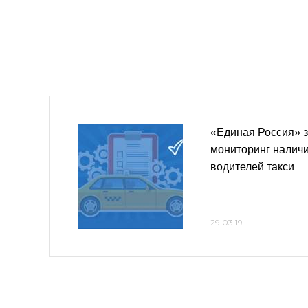
«Единая Россия» 
мониторинг наличи
водителей такси
29.03.19