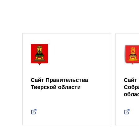
Сайт Правительства
Сайт
Тверской области
Собр
обла