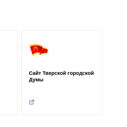
Сайт Тверской городской
Думы