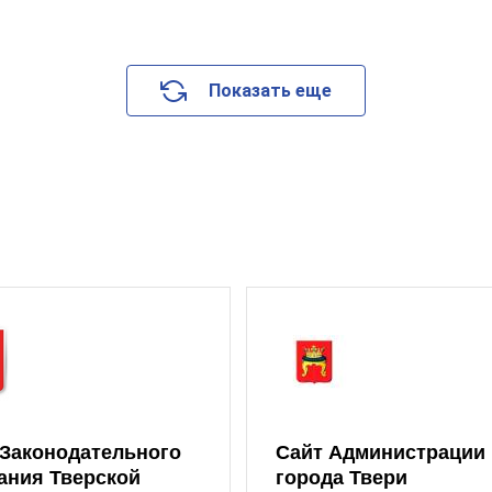
Показать еще
 Законодательного
Сайт Администрации
ания Тверской
города Твери