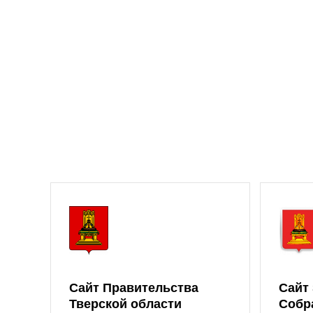
Сайт Правительства
Сайт
Тверской области
Собр