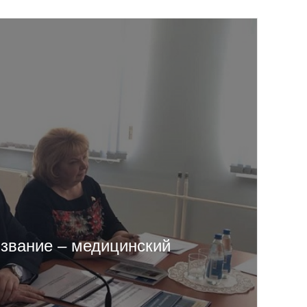
звание – медицинский