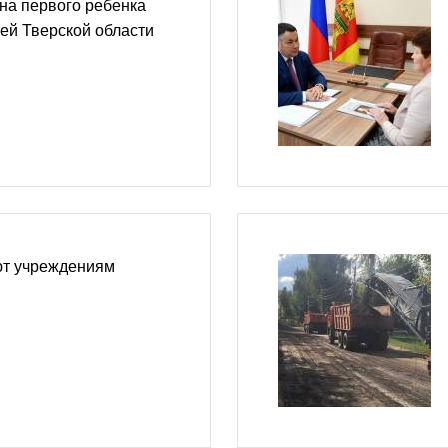
на первого ребенка
ей Тверской области
т учреждениям