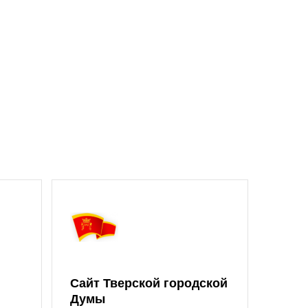
Сайт Тверской городской
Думы