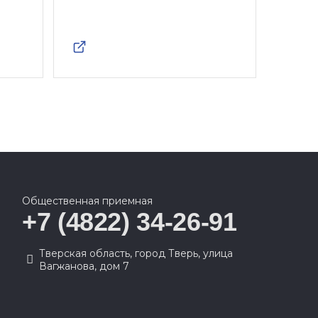
Общественная приемная
+7 (4822) 34-26-91
Тверская область, город Тверь, улица
Вагжанова, дом 7