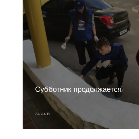
Субботник продолжается
24.04.19