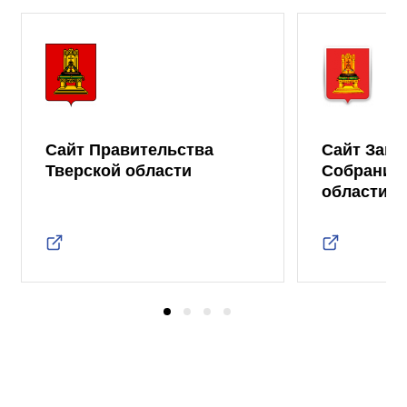
Сайт Правительства
Сайт Зако
Тверской области
Собрания 
области