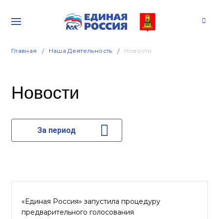
Главная
Наша Деятельность
Новости
Новости
За период
«Единая Россия» запустила процедуру
предварительного голосования