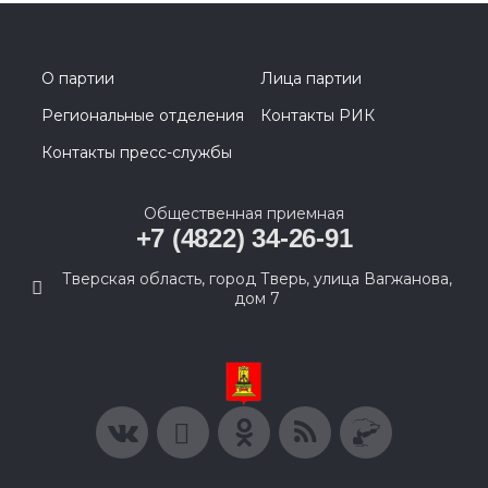
О партии
Лица партии
Региональные отделения
Контакты РИК
Контакты пресс-службы
Общественная приемная
+7 (4822) 34-26-91
Тверская область, город Тверь, улица Вагжанова,
дом 7