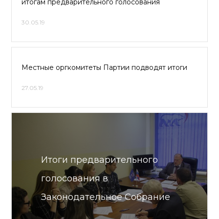
итогам предварительного голосования
30.05.19
Местные оргкомитеты Партии подводят итоги
27.05.19
Итоги предварительного
голосования в
Законодательное Собрание