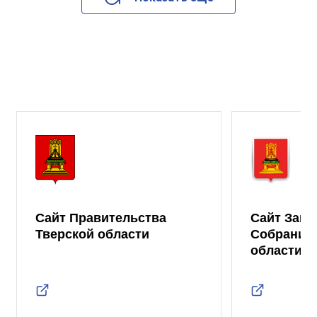
Сайт Правительства
Сайт Зако
Тверской области
Собрания 
области