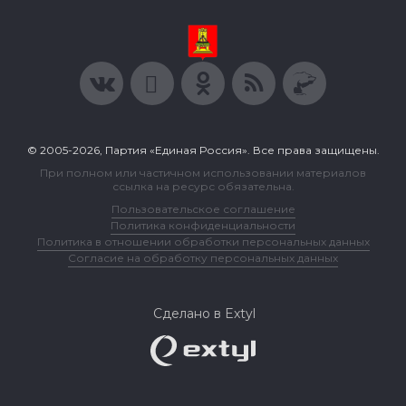
© 2005-2026, Партия «Единая Россия». Все права защищены.
При полном или частичном использовании материалов
ссылка на ресурс обязательна.
Пользовательское соглашение
Политика конфиденциальности
Политика в отношении обработки персональных данных
Согласие на обработку персональных данных
Сделано в Extyl