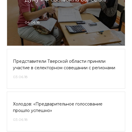
04.06.18
Представители Тверской области приняли
участие в селекторном совещании с регионами
03.06.18
Холодов: «Предварительное голосование
прошло успешно»
03.06.18