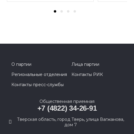
О партии
Лица партии
Региональные отделения
Контакты РИК
Контакты пресс-службы
Общественная приемная
+7 (4822) 34-26-91
Тверская область, город Тверь, улица Вагжанова,
дом 7