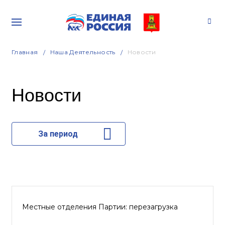
Главная
Наша Деятельность
Новости
Новости
За период
Местные отделения Партии: перезагрузка