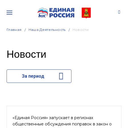
Главная
Наша Деятельность
Новости
Новости
За период
«Единая Россия» запускает в регионах
общественные обсуждения поправок в закон о