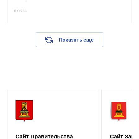
11.03.14
Показать еще
Сайт Правительства
Сайт Зако