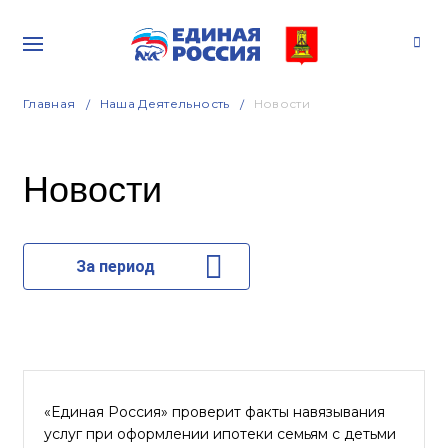
Главная
Наша Деятельность
Новости
Новости
За период
«Единая Россия» проверит факты навязывания
услуг при оформлении ипотеки семьям с детьми