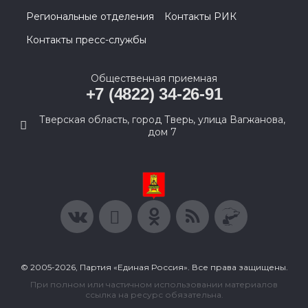
Региональные отделения
Контакты РИК
Контакты пресс-службы
Общественная приемная
+7 (4822) 34-26-91
Тверская область, город Тверь, улица Вагжанова,
дом 7
© 2005-2026, Партия «Единая Россия». Все права защищены.
При полном или частичном использовании материалов
ссылка на ресурс обязательна.