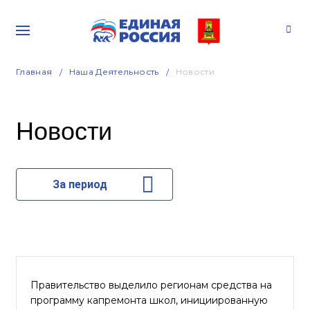
Главная
Наша Деятельность
Новости
Новости
За период
Правительство выделило регионам средства на
программу капремонта школ, инициированную