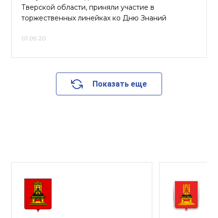
Тверской области, приняли участие в
торжественных линейках ко Дню Знаний
01.09.20
Показать еще