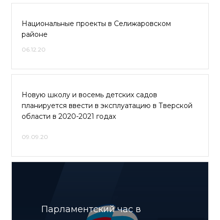
Национальные проекты в Селижаровском
районе
06.12.20
Новую школу и восемь детских садов
планируется ввести в эксплуатацию в Тверской
области в 2020-2021 годах
09.09.20
Парламентский час в