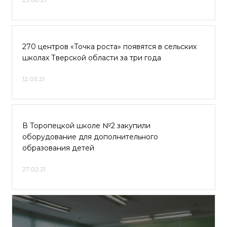
270 центров «Точка роста» появятся в сельских
школах Тверской области за три года
12.03.21
В Торопецкой школе №2 закупили
оборудование для дополнительного
образования детей
27.02.21