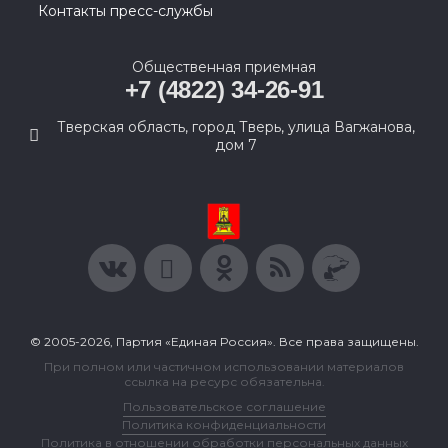
Контакты пресс-службы
Общественная приемная
+7 (4822) 34-26-91
Тверская область, город Тверь, улица Вагжанова,
дом 7
© 2005-2026, Партия «Единая Россия». Все права защищены.
При полном или частичном использовании материалов
ссылка на ресурс обязательна.
Пользовательское соглашение
Политика конфиденциальности
Политика в отношении обработки персональных данных