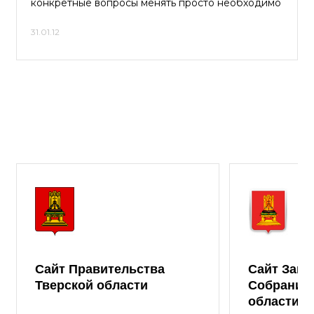
конкретные вопросы менять просто необходимо
31.01.12
Сайт Правительства
Сайт Зако
Тверской области
Собрания 
области