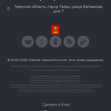
Тверская область, город Тверь, улица Вагжанова,
дом 7
© 2005-2026, Партия «Единая Россия». Все права защищены.
При полном или частичном использовании материалов
ссылка на ресурс обязательна.
Пользовательское соглашение
Политика конфиденциальности
Политика в отношении обработки персональных данных
Согласие на обработку персональных данных
Сделано в Extyl