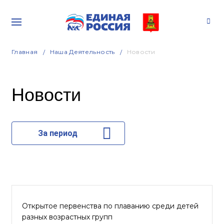
Главная
Наша Деятельность
Новости
Новости
За период
Открытое первенства по плаванию среди детей
разных возрастных групп