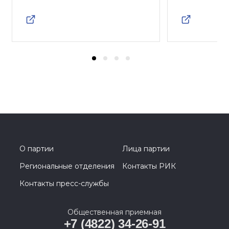
О партии
Лица партии
Региональные отделения
Контакты РИК
Контакты пресс-службы
Общественная приемная
+7 (4822) 34-26-91