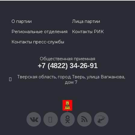
О партии
Лица партии
Региональные отделения
Контакты РИК
Контакты пресс-службы
Общественная приемная
+7 (4822) 34-26-91
Тверская область, город Тверь, улица Вагжанова,
дом 7